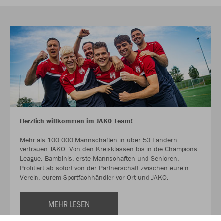
Herzlich willkommen im JAKO Team!
Mehr als 100.000 Mannschaften in über 50 Ländern
vertrauen JAKO. Von den Kreisklassen bis in die Champions
League. Bambinis, erste Mannschaften und Senioren.
Profitiert ab sofort von der Partnerschaft zwischen eurem
Verein, eurem Sportfachhändler vor Ort und JAKO.
MEHR LESEN