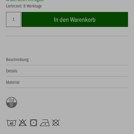
Lieferzeit: 8 Werktage
In den Warenkorb
Beschreibung
Details
Material