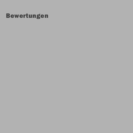
Bewertungen