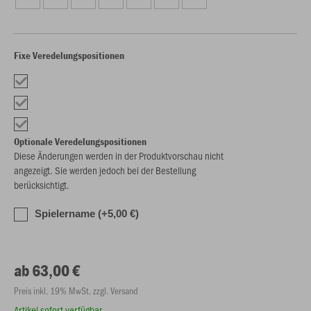
Fixe Veredelungspositionen
Optionale Veredelungspositionen
Diese Änderungen werden in der Produktvorschau nicht
angezeigt. Sie werden jedoch bei der Bestellung
berücksichtigt.
Spielername (+5,00 €)
ab 63,00 €
Preis inkl. 19% MwSt. zzgl. Versand
Artikel sofort verfügbar