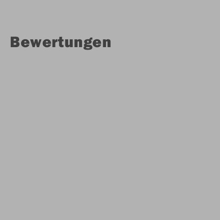
Bewertungen