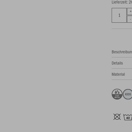
Lieferzeit: 
Beschreibu
Details
Material