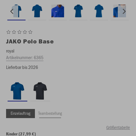
JAKO
Polo Base
royal
Artikelnummer:
6365
Lieferbar bis 2026
Einzelauftrag
Teambestellung
Größentabelle
Kinder (27,99 €)