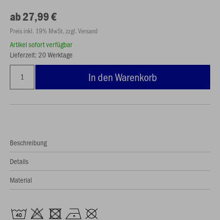
ab 27,99 €
Preis inkl. 19% MwSt. zzgl. Versand
Artikel sofort verfügbar
Lieferzeit: 20 Werktage
In den Warenkorb
Beschreibung
Details
Material