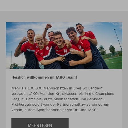
Herzlich willkommen im JAKO Team!
Mehr als 100.000 Mannschaften in über 50 Ländern
vertrauen JAKO. Von den Kreisklassen bis in die Champions
League. Bambinis, erste Mannschaften und Senioren.
Profitiert ab sofort von der Partnerschaft zwischen eurem
Verein, eurem Sportfachhändler vor Ort und JAKO.
MEHR LESEN