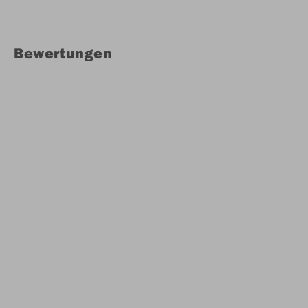
Bewertungen