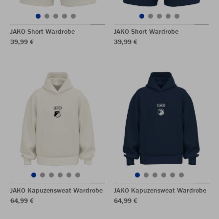
JAKO Short Wardrobe
JAKO Short Wardrobe
39,99 €
39,99 €
JAKO Kapuzensweat Wardrobe
JAKO Kapuzensweat Wardrobe
64,99 €
64,99 €