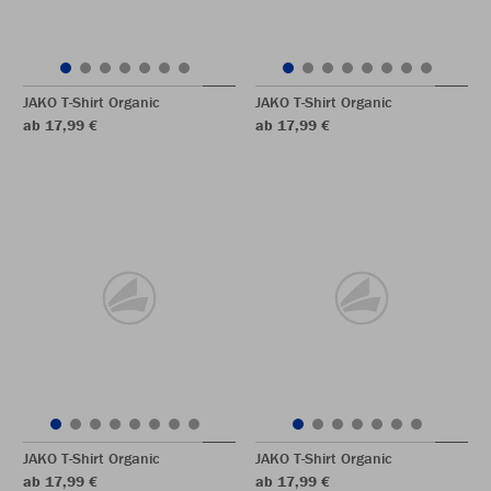
JAKO T-Shirt Organic
JAKO T-Shirt Organic
ab 17,99 €
ab 17,99 €
JAKO T-Shirt Organic
JAKO T-Shirt Organic
ab 17,99 €
ab 17,99 €