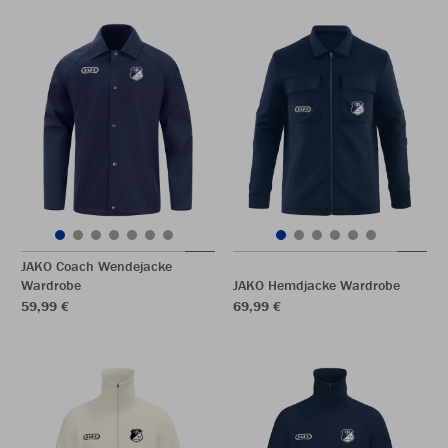
JAKO Coach Wendejacke
Wardrobe
JAKO Hemdjacke Wardrobe
59,99 €
69,99 €