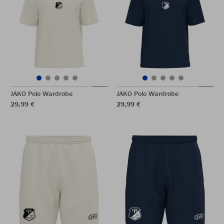
JAKO Polo Wardrobe
JAKO Polo Wardrobe
29,99 €
29,99 €