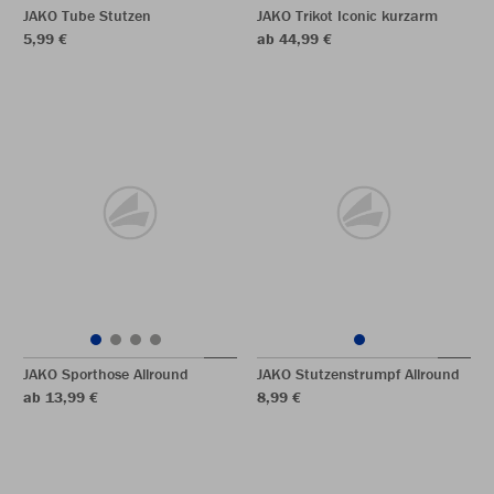
JAKO Tube Stutzen
JAKO Trikot Iconic kurzarm
5,99 €
ab 44,99 €
JAKO Sporthose Allround
JAKO Stutzenstrumpf Allround
ab 13,99 €
8,99 €