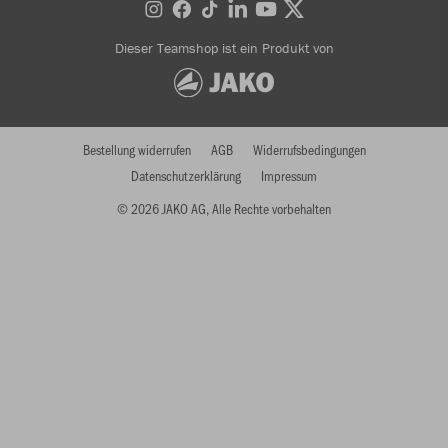
Dieser Teamshop ist ein Produkt von
Bestellung widerrufen
AGB
Widerrufsbedingungen
Datenschutzerklärung
Impressum
© 2026 JAKO AG, Alle Rechte vorbehalten