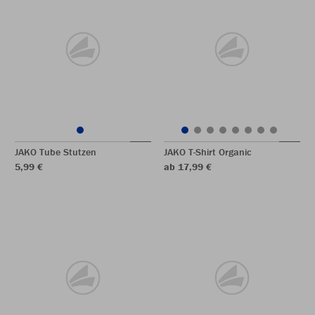
JAKO Tube Stutzen
JAKO T-Shirt Organic
5,99 €
ab 17,99 €