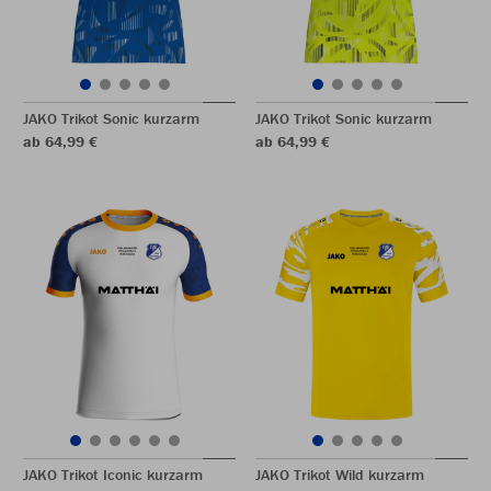
JAKO Trikot Sonic kurzarm
JAKO Trikot Sonic kurzarm
ab 64,99 €
ab 64,99 €
JAKO Trikot Iconic kurzarm
JAKO Trikot Wild kurzarm