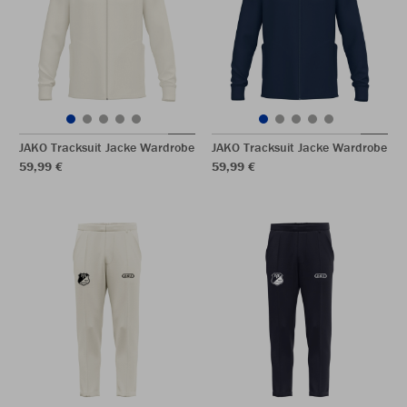
JAKO Tracksuit Jacke Wardrobe
JAKO Tracksuit Jacke Wardrobe
59,99 €
59,99 €