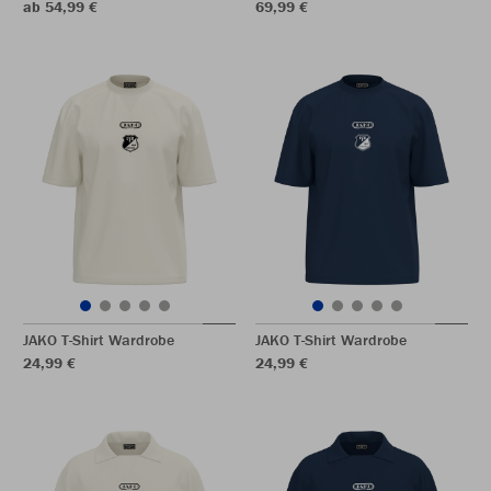
ab 54,99 €
69,99 €
JAKO T-Shirt Wardrobe
JAKO T-Shirt Wardrobe
24,99 €
24,99 €