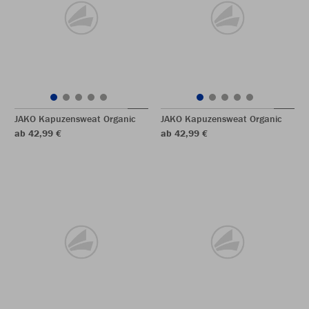
JAKO Kapuzensweat Organic
JAKO Kapuzensweat Organic
ab 42,99 €
ab 42,99 €