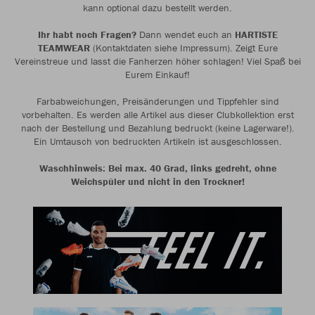
kann optional dazu bestellt werden.
Ihr habt noch Fragen?
Dann wendet euch an
HARTISTE
TEAMWEAR
(Kontaktdaten siehe Impressum). Zeigt Eure
Vereinstreue und lasst die Fanherzen höher schlagen! Viel Spaß bei
Eurem Einkauf!
Farbabweichungen, Preisänderungen und Tippfehler sind
vorbehalten. Es werden alle Artikel aus dieser Clubkollektion erst
nach der Bestellung und Bezahlung bedruckt (keine Lagerware!).
Ein Umtausch von bedruckten Artikeln ist ausgeschlossen.
Waschhinweis: Bei max. 40 Grad, links gedreht, ohne
Weichspüler und nicht in den Trockner!