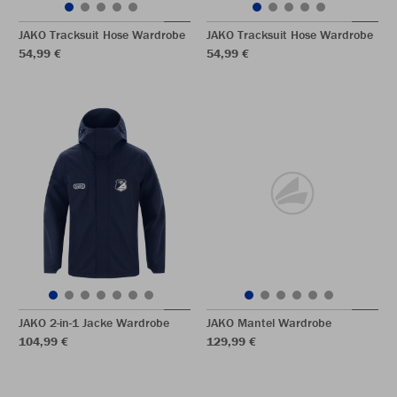
JAKO Tracksuit Hose Wardrobe
JAKO Tracksuit Hose Wardrobe
54,99 €
54,99 €
JAKO 2-in-1 Jacke Wardrobe
JAKO Mantel Wardrobe
104,99 €
129,99 €