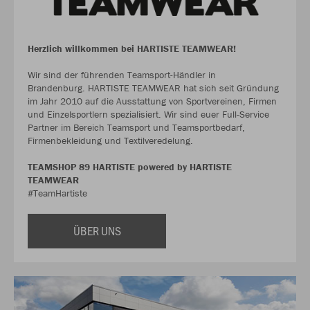
Herzlich willkommen bei HARTISTE TEAMWEAR!
Wir sind der führenden Teamsport-Händler in
Brandenburg. HARTISTE TEAMWEAR hat sich seit Gründung
im Jahr 2010 auf die Ausstattung von Sportvereinen, Firmen
und Einzelsportlern spezialisiert. Wir sind euer Full-Service
Partner im Bereich Teamsport und Teamsportbedarf,
Firmenbekleidung und Textilveredelung.
TEAMSHOP 89 HARTISTE powered by HARTISTE
TEAMWEAR
#TeamHartiste
ÜBER UNS