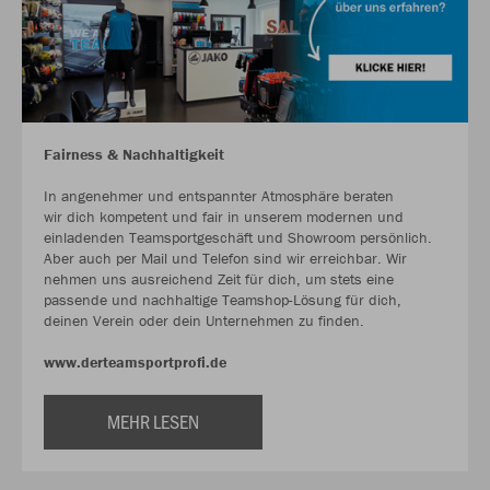
Fairness & Nachhaltigkeit
In angenehmer und entspannter Atmosphäre beraten
wir dich kompetent und fair in unserem modernen und
einladenden Teamsportgeschäft und Showroom persönlich.
Aber auch per Mail und Telefon sind wir erreichbar. Wir
nehmen uns ausreichend Zeit für dich, um stets eine
passende und nachhaltige Teamshop-Lösung für dich,
deinen Verein oder dein Unternehmen zu finden.
www.derteamsportprofi.de
MEHR LESEN