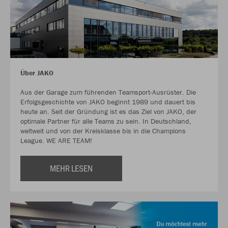
Über JAKO
Aus der Garage zum führenden Teamsport-Ausrüster. Die
Erfolgsgeschichte von JAKO beginnt 1989 und dauert bis
heute an. Seit der Gründung ist es das Ziel von JAKO, der
optimale Partner für alle Teams zu sein. In Deutschland,
weltweit und von der Kreisklasse bis in die Champions
League. WE ARE TEAM!
MEHR LESEN