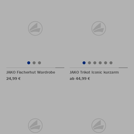
JAKO Fischerhut Wardrobe
JAKO Trikot Iconic kurzarm
24,99 €
ab 44,99 €