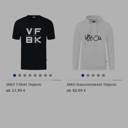
JAKO T-Shirt Organic
JAKO Kapuzensweat Organic
ab 17,99 €
ab 42,99 €