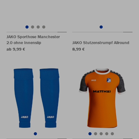
JAKO Sporthose Manchester
2.0 ohne Innenslip
JAKO Stutzenstrumpf Allround
ab 9,99 €
8,99 €