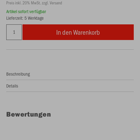
Preis inkl. 20% MwSt. zzgl. Versand
Artikel sofort verfügbar
Lieferzeit: 5 Werktage
In den Warenkorb
Beschreibung
Details
Bewertungen