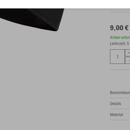
9,00 €
Artikel sofo
Lieferzeit: 
Beschreibu
Details
Material