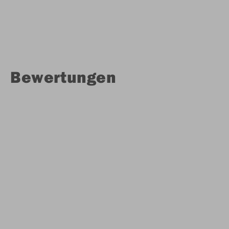
Bewertungen