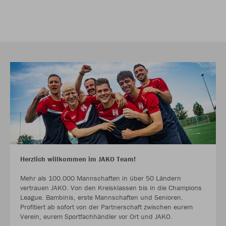
Herzlich willkommen im JAKO Team!
Mehr als 100.000 Mannschaften in über 50 Ländern
vertrauen JAKO. Von den Kreisklassen bis in die Champions
League. Bambinis, erste Mannschaften und Senioren.
Profitiert ab sofort von der Partnerschaft zwischen eurem
Verein, eurem Sportfachhändler vor Ort und JAKO.