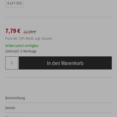
6 (47-50)
7,79 €
12,99 €
Preis inkl. 19% MwSt. zzgl. Versand
Artikel sofort verfügbar
Lieferzeit: 5 Werktage
In den Warenkorb
Beschreibung
Details