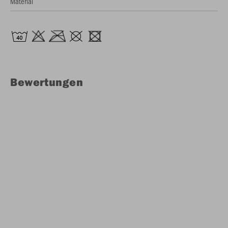
Material
Bewertungen