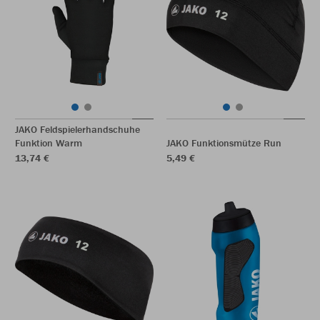
JAKO Feldspielerhandschuhe
Funktion Warm
JAKO Funktionsmütze Run
13,74 €
5,49 €