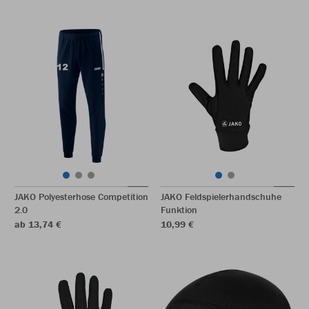
JAKO Polyesterhose Competition
JAKO Feldspielerhandschuhe
2.0
Funktion
ab 13,74 €
10,99 €