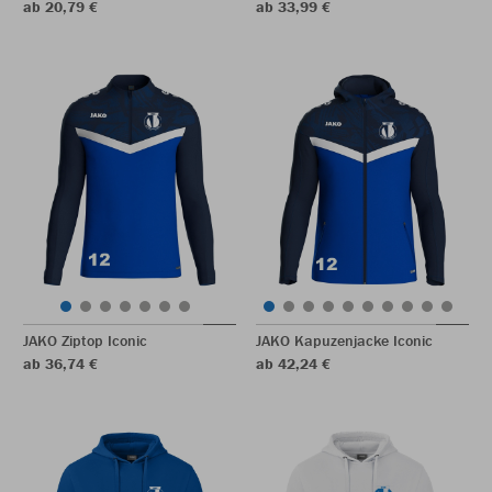
ab 20,79 €
ab 33,99 €
JAKO Ziptop Iconic
JAKO Kapuzenjacke Iconic
ab 36,74 €
ab 42,24 €