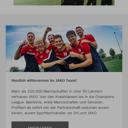
Herzlich willkommen im JAKO Team!
Mehr als 100.000 Mannschaften in über 50 Ländern
vertrauen JAKO. Von den Kreisklassen bis in die Champions
League. Bambinis, erste Mannschaften und Senioren.
Profitiert ab sofort von der Partnerschaft zwischen eurem
Verein, eurem Sportfachhändler vor Ort und JAKO.