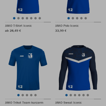
JAKO T-Shirt Iconic
JAKO Polo Iconic
ab 28,49 €
33,99 €
JAKO Trikot Team kurzarm
JAKO Sweat Iconic