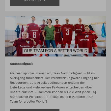
Nachhaltigkeit
Als Teamsportler wissen wir, dass Nachhaltigkeit nicht im
Alleingang funktioniert. Der verantwortungsvolle Umgang mit
Ressourcen, gute Arbeitsbedingungen entlang der
Lieferkette und viele weitere Faktoren entscheiden über
unsere Zukunft. Zusammen können wir die Welt jeden Tag
nachhaltiger gestalten. Entdecke jetzt die Plattform „Our
Team for a better World“!