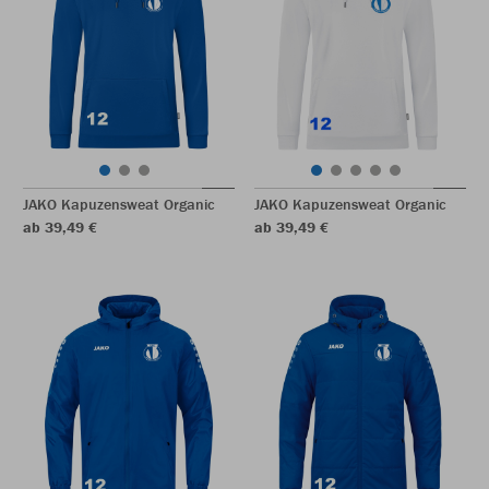
JAKO Kapuzensweat Organic
JAKO Kapuzensweat Organic
ab 39,49 €
ab 39,49 €