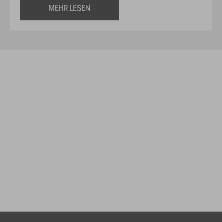
MEHR LESEN