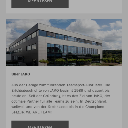
MEHR LESEN
Über JAKO
Aus der Garage zum führenden Teamsport-Ausrüster. Die
Erfolgsgeschichte von JAKO beginnt 1989 und dauert bis
heute an. Seit der Gründung ist es das Ziel von JAKO, der
optimale Partner für alle Teams zu sein. In Deutschland,
weltweit und von der Kreisklasse bis in die Champions
League. WE ARE TEAM!
MEHR LESEN