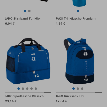
JAKO Stirnband Funktion
JAKO Trinkflasche Premium
6,04 €
4,94 €
JAKO Sporttasche Classico
JAKO Rucksack TLS
23,14 €
17,64 €