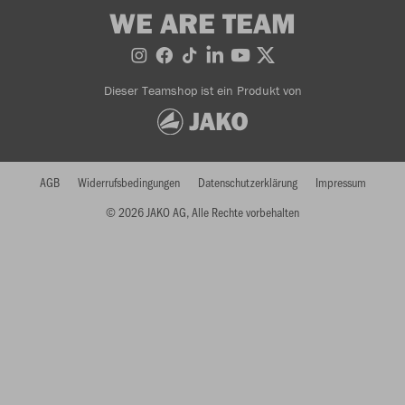
WE ARE TEAM
Dieser Teamshop ist ein Produkt von
AGB
Widerrufsbedingungen
Datenschutzerklärung
Impressum
© 2026 JAKO AG, Alle Rechte vorbehalten