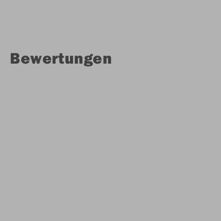
Bewertungen