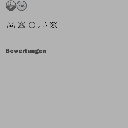
Bewertungen