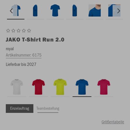
JAKO
T-Shirt Run 2.0
royal
Artikelnummer:
6175
Lieferbar bis 2027
Einzelauftrag
Teambestellung
Größentabelle