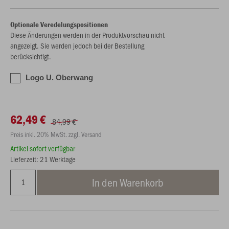
Optionale Veredelungspositionen
Diese Änderungen werden in der Produktvorschau nicht
angezeigt. Sie werden jedoch bei der Bestellung
berücksichtigt.
Logo U. Oberwang
62,49 €
84,99 €
Preis inkl. 20% MwSt. zzgl. Versand
Artikel sofort verfügbar
Lieferzeit: 21 Werktage
In den Warenkorb