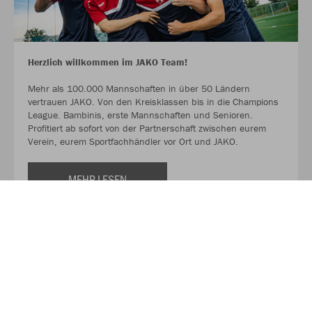
Herzlich willkommen im JAKO Team!
Mehr als 100.000 Mannschaften in über 50 Ländern
vertrauen JAKO. Von den Kreisklassen bis in die Champions
League. Bambinis, erste Mannschaften und Senioren.
Profitiert ab sofort von der Partnerschaft zwischen eurem
Verein, eurem Sportfachhändler vor Ort und JAKO.
MEHR LESEN