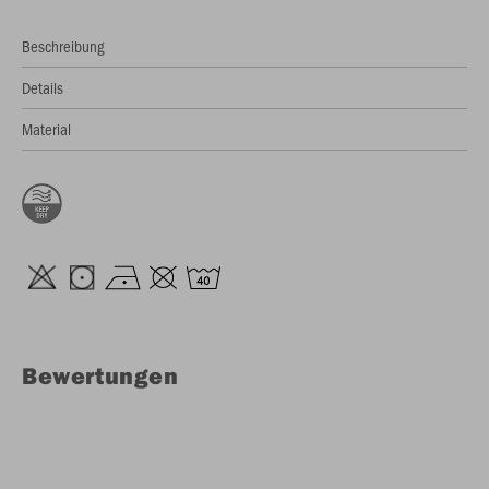
Beschreibung
Details
Material
Bewertungen