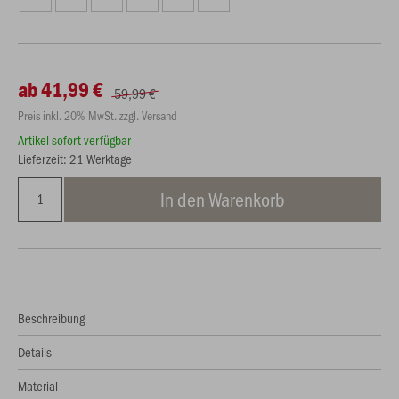
ab 41,99 €
59,99 €
Preis inkl. 20% MwSt. zzgl. Versand
Artikel sofort verfügbar
Lieferzeit: 21 Werktage
In den Warenkorb
Beschreibung
Details
Material