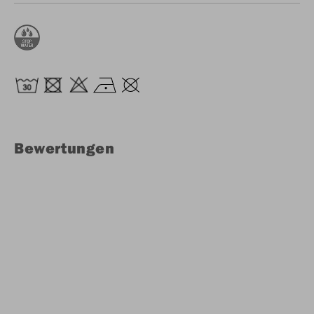
Bewertungen