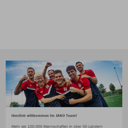
Herzlich willkommen im JAKO Team!
Mehr als 100.000 Mannschaften in über 50 Ländern