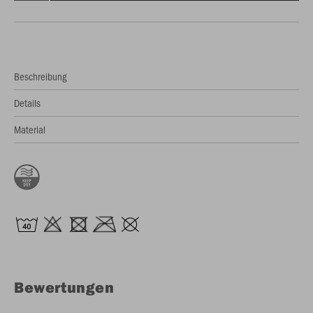
Beschreibung
Details
Material
Bewertungen