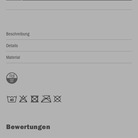
Beschreibung
Details
Material
Bewertungen