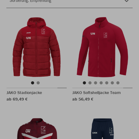
JAKO Stadionjacke
JAKO Softshelljacke Team
ab 69,49 €
ab 56,49 €