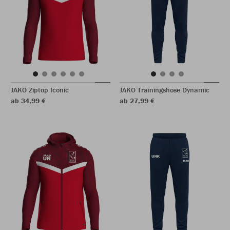
JAKO Ziptop Iconic
JAKO Trainingshose Dynamic
ab 34,99 €
ab 27,99 €