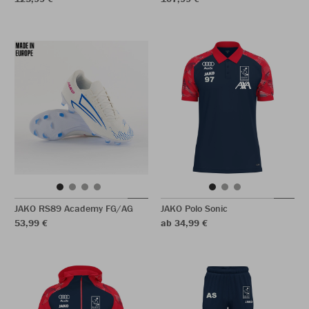
JAKO RS89 Academy FG/AG
JAKO Polo Sonic
53,99 €
ab 34,99 €