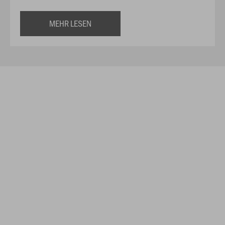
MEHR LESEN