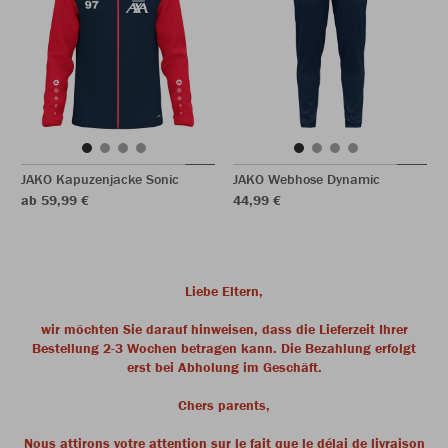
JAKO Kapuzenjacke Sonic
JAKO Webhose Dynamic
ab 59,99 €
44,99 €
Liebe Eltern,
wir möchten Sie darauf hinweisen, dass die Lieferzeit Ihrer
Bestellung 2-3 Wochen betragen kann. Die Bezahlung erfolgt
erst bei Abholung im Geschäft.
Chers parents,
Nous attirons votre attention sur le fait que le délai de livraison