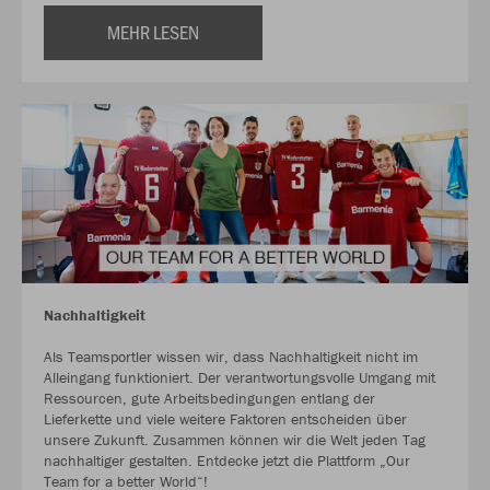
MEHR LESEN
Nachhaltigkeit
Als Teamsportler wissen wir, dass Nachhaltigkeit nicht im
Alleingang funktioniert. Der verantwortungsvolle Umgang mit
Ressourcen, gute Arbeitsbedingungen entlang der
Lieferkette und viele weitere Faktoren entscheiden über
unsere Zukunft. Zusammen können wir die Welt jeden Tag
nachhaltiger gestalten. Entdecke jetzt die Plattform „Our
Team for a better World“!