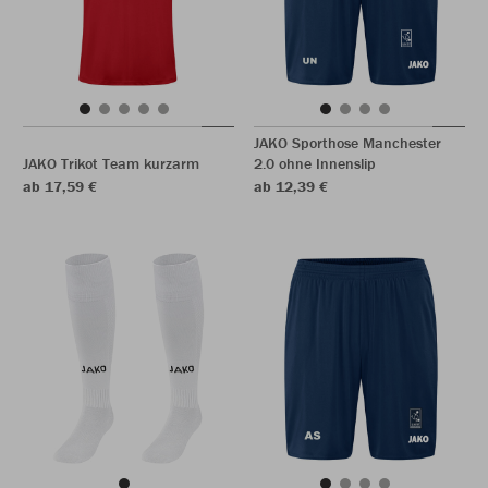
JAKO Sporthose Manchester
JAKO Trikot Team kurzarm
2.0 ohne Innenslip
ab 17,59 €
ab 12,39 €