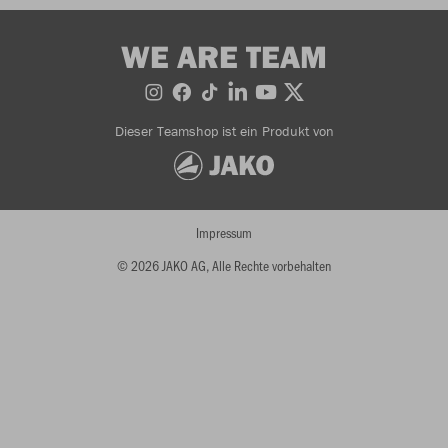
WE ARE TEAM
Dieser Teamshop ist ein Produkt von
Impressum
© 2026 JAKO AG, Alle Rechte vorbehalten