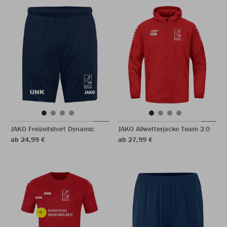
JAKO Freizeitshort Dynamic
JAKO Allwetterjacke Team 2.0
ab 24,99 €
ab 27,99 €