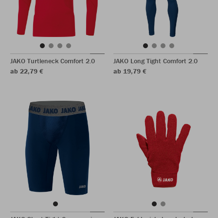
JAKO Turtleneck Comfort 2.0
JAKO Long Tight Comfort 2.0
ab 22,79 €
ab 19,79 €