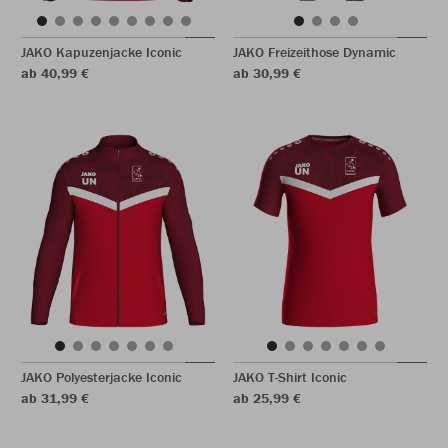
JAKO Kapuzenjacke Iconic
JAKO Freizeithose Dynamic
ab 40,99 €
ab 30,99 €
JAKO Polyesterjacke Iconic
JAKO T-Shirt Iconic
ab 31,99 €
ab 25,99 €