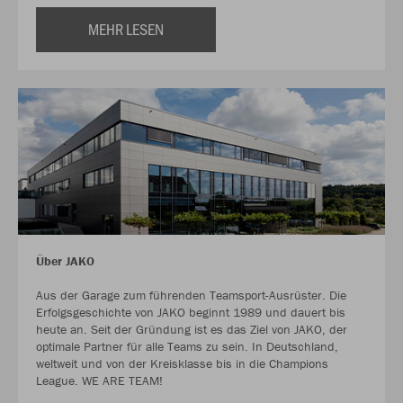
MEHR LESEN
Über JAKO
Aus der Garage zum führenden Teamsport-Ausrüster. Die
Erfolgsgeschichte von JAKO beginnt 1989 und dauert bis
heute an. Seit der Gründung ist es das Ziel von JAKO, der
optimale Partner für alle Teams zu sein. In Deutschland,
weltweit und von der Kreisklasse bis in die Champions
League. WE ARE TEAM!