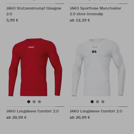
JAKO Stutzenstrumpf Glasgow
JAKO Sporthose Manchester
2.0
2.0 ohne Innenslip
5,99 €
ab 12,39 €
JAKO Longsleeve Comfort 2.0
JAKO Longsleeve Comfort 2.0
ab 20,99 €
ab 20,99 €