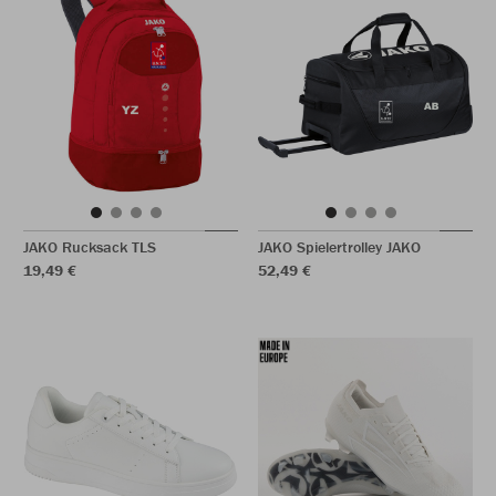
JAKO Rucksack TLS
JAKO Spielertrolley JAKO
19,49 €
52,49 €