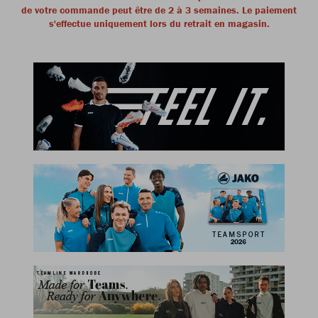
de votre commande peut être de 2 à 3 semaines. Le paiement
s'effectue uniquement lors du retrait en magasin.