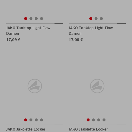
JAKO Tanktop Light Flow
JAKO Tanktop Light Flow
Damen
Damen
17,09 €
17,09 €
JAKO Jakolette Locker
JAKO Jakolette Locker