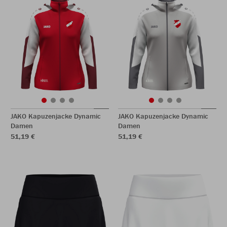
JAKO Kapuzenjacke Dynamic
JAKO Kapuzenjacke Dynamic
Damen
Damen
51,19 €
51,19 €