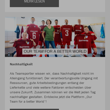
MEHR LESEN
Nachhaltigkeit
Als Teamsportler wissen wir, dass Nachhaltigkeit nicht im
Alleingang funktioniert. Der verantwortungsvolle Umgang mit
Ressourcen, gute Arbeitsbedingungen entlang der
Lieferkette und viele weitere Faktoren entscheiden über
unsere Zukunft. Zusammen können wir die Welt jeden Tag
nachhaltiger gestalten. Entdecke jetzt die Plattform „Our
Team for a better World“!