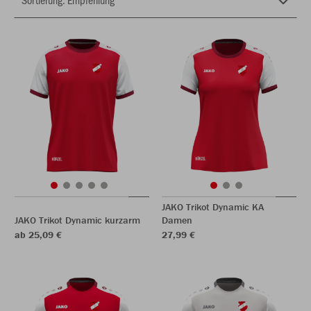
JAKO Trikot Dynamic KA
JAKO Trikot Dynamic kurzarm
Damen
ab 25,09 €
27,99 €