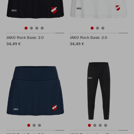
JAKO Rock Basic 2.0
JAKO Rock Basic 2.0
34,49 €
34,49 €