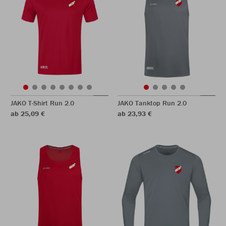
JAKO T-Shirt Run 2.0
JAKO Tanktop Run 2.0
ab 25,09 €
ab 23,93 €