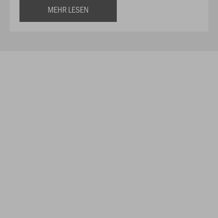
MEHR LESEN