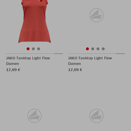
JAKO Tanktop Light Flow
JAKO Tanktop Light Flow
Damen
Damen
17,09 €
17,09 €