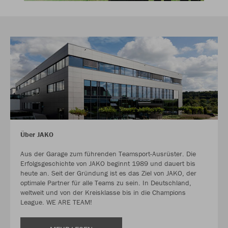
Über JAKO
Aus der Garage zum führenden Teamsport-Ausrüster. Die
Erfolgsgeschichte von JAKO beginnt 1989 und dauert bis
heute an. Seit der Gründung ist es das Ziel von JAKO, der
optimale Partner für alle Teams zu sein. In Deutschland,
weltweit und von der Kreisklasse bis in die Champions
League. WE ARE TEAM!