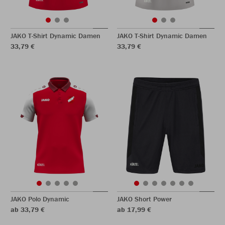
JAKO T-Shirt Dynamic Damen
JAKO T-Shirt Dynamic Damen
33,79 €
33,79 €
JAKO Polo Dynamic
JAKO Short Power
ab 33,79 €
ab 17,99 €