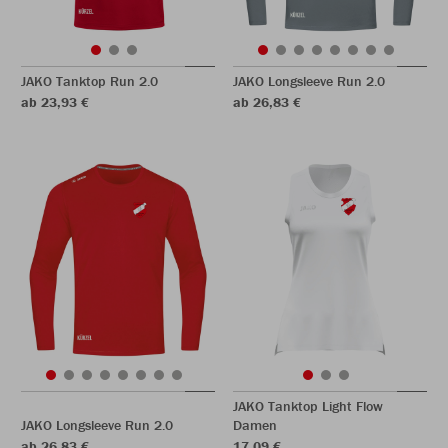
JAKO Tanktop Run 2.0
JAKO Longsleeve Run 2.0
ab 23,93 €
ab 26,83 €
JAKO Tanktop Light Flow
JAKO Longsleeve Run 2.0
Damen
ab 26,83 €
17,09 €