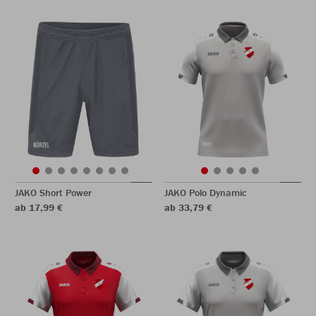
JAKO Short Power
JAKO Polo Dynamic
ab 17,99 €
ab 33,79 €