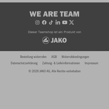
WE ARE TEAM
Dieser Teamshop ist ein Produkt von
Bestellung widerrufen
AGB
Widerrufsbedingungen
Datenschutzerklärung
Zahlung- & Lieferinformationen
Impressum
© 2026 JAKO AG, Alle Rechte vorbehalten