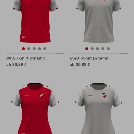
JAKO T-Shirt Dynamic
JAKO T-Shirt Dynamic
ab 30,89 €
ab 30,89 €