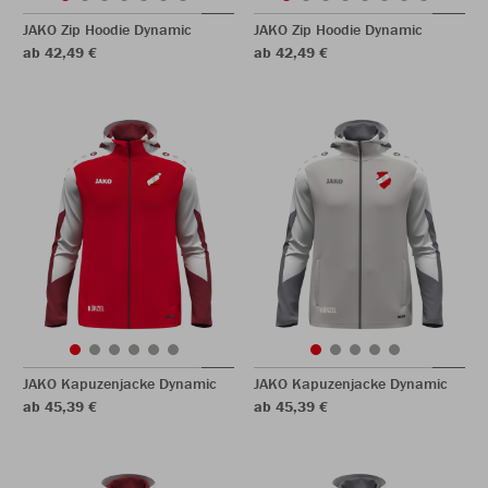
JAKO Zip Hoodie Dynamic
JAKO Zip Hoodie Dynamic
ab 42,49 €
ab 42,49 €
JAKO Kapuzenjacke Dynamic
JAKO Kapuzenjacke Dynamic
ab 45,39 €
ab 45,39 €