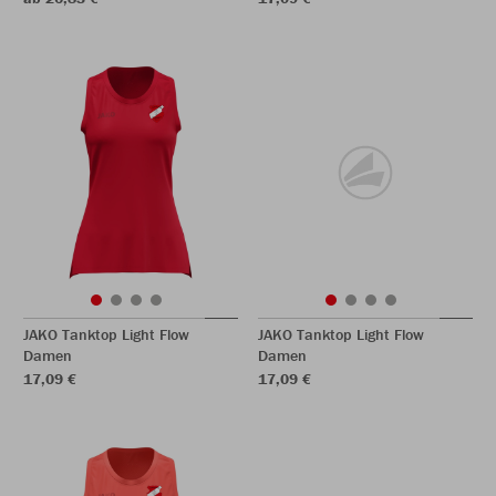
JAKO Tanktop Light Flow
JAKO Tanktop Light Flow
Damen
Damen
17,09 €
17,09 €