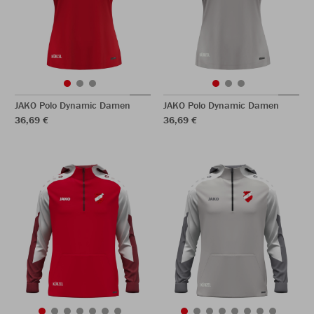
JAKO Polo Dynamic Damen
JAKO Polo Dynamic Damen
36,69 €
36,69 €