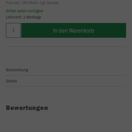
Preis inkl. 19% MwSt. zzgl. Versand
Artikel sofort verfügbar
Lieferzeit: 3 Werktage
In den Warenkorb
Beschreibung
Details
Bewertungen