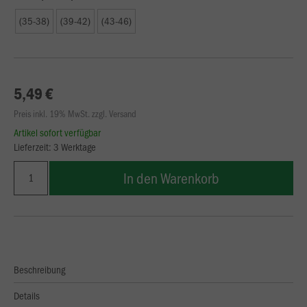
(35-38)
(39-42)
(43-46)
5,49 €
Preis inkl. 19% MwSt. zzgl. Versand
Artikel sofort verfügbar
Lieferzeit: 3 Werktage
In den Warenkorb
Beschreibung
Details