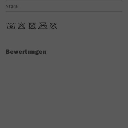
Material
Bewertungen