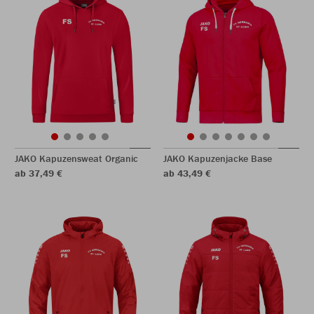
JAKO Kapuzensweat Organic
JAKO Kapuzenjacke Base
ab 37,49 €
ab 43,49 €