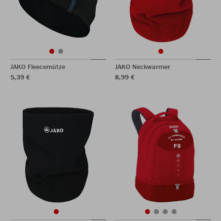
JAKO Fleecemütze
JAKO Neckwarmer
5,39 €
8,99 €