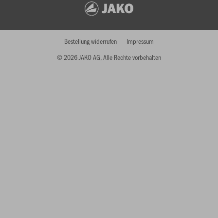
Bestellung widerrufen
Impressum
© 2026 JAKO AG, Alle Rechte vorbehalten