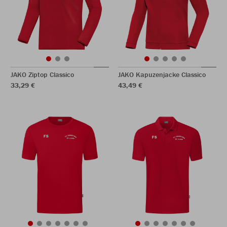
JAKO Ziptop Classico
JAKO Kapuzenjacke Classico
33,29 €
43,49 €