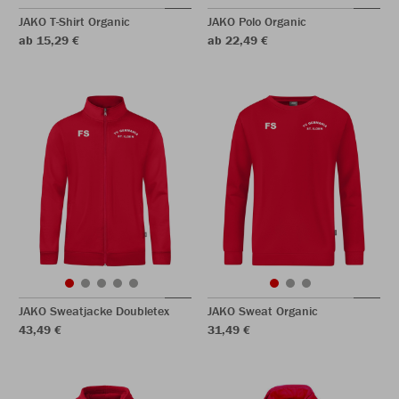
JAKO T-Shirt Organic
JAKO Polo Organic
ab 15,29 €
ab 22,49 €
JAKO Sweatjacke Doubletex
JAKO Sweat Organic
43,49 €
31,49 €