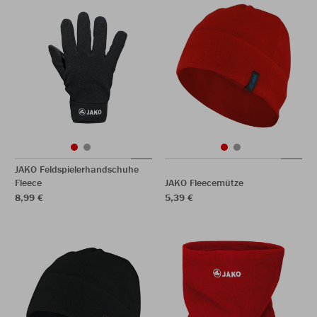
JAKO Feldspielerhandschuhe
Fleece
JAKO Fleecemütze
8,99 €
5,39 €