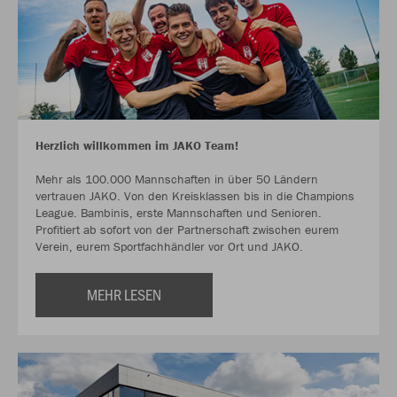
Herzlich willkommen im JAKO Team!
Mehr als 100.000 Mannschaften in über 50 Ländern
vertrauen JAKO. Von den Kreisklassen bis in die Champions
League. Bambinis, erste Mannschaften und Senioren.
Profitiert ab sofort von der Partnerschaft zwischen eurem
Verein, eurem Sportfachhändler vor Ort und JAKO.
MEHR LESEN