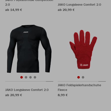
2.0
JAKO Longsleeve Comfort 2.0
ab 14,99 €
ab 20,99 €
JAKO Feldspielerhandschuhe
JAKO Longsleeve Comfort 2.0
Fleece
ab 20,99 €
8,99 €