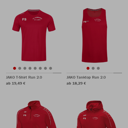
JAKO T-Shirt Run 2.0
JAKO Tanktop Run 2.0
ab 19,49 €
ab 18,29 €