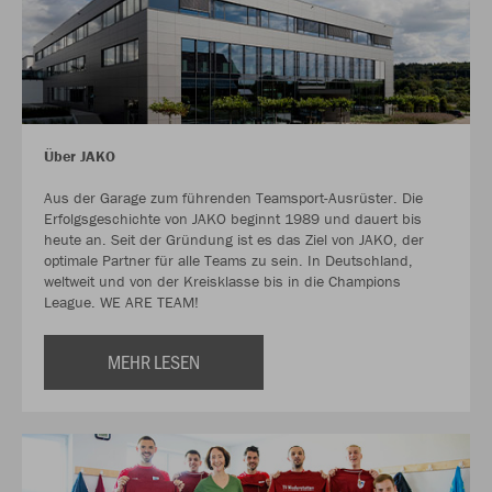
Über JAKO
Aus der Garage zum führenden Teamsport-Ausrüster. Die
Erfolgsgeschichte von JAKO beginnt 1989 und dauert bis
heute an. Seit der Gründung ist es das Ziel von JAKO, der
optimale Partner für alle Teams zu sein. In Deutschland,
weltweit und von der Kreisklasse bis in die Champions
League. WE ARE TEAM!
MEHR LESEN