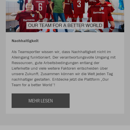
Nachhaltigkeit
Als Teamsportler wissen wir, dass Nachhaltigkeit nicht im
Alleingang funktioniert. Der verantwortungsvolle Umgang mit
Ressourcen, gute Arbeitsbedingungen entlang der
Lieferkette und viele weitere Faktoren entscheiden über
unsere Zukunft. Zusammen können wir die Welt jeden Tag
nachhaltiger gestalten. Entdecke jetzt die Plattform „Our
Team for a better World“!
MEHR LESEN