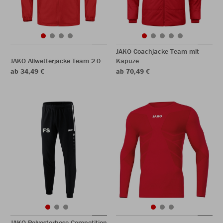
JAKO Coachjacke Team mit
JAKO Allwetterjacke Team 2.0
Kapuze
ab 34,49 €
ab 70,49 €
JAKO Polyesterhose Competition