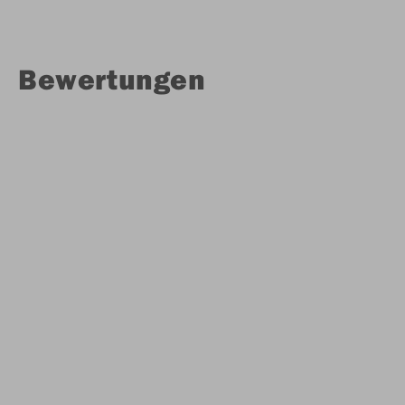
Bewertungen