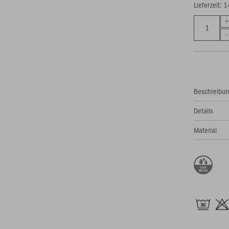
Lieferzeit: 
Beschreibu
Details
Material