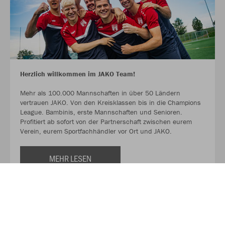
Herzlich willkommen im JAKO Team!
Mehr als 100.000 Mannschaften in über 50 Ländern
vertrauen JAKO. Von den Kreisklassen bis in die Champions
League. Bambinis, erste Mannschaften und Senioren.
Profitiert ab sofort von der Partnerschaft zwischen eurem
Verein, eurem Sportfachhändler vor Ort und JAKO.
MEHR LESEN