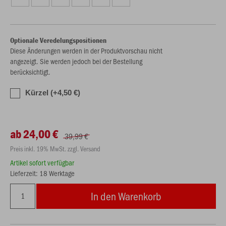
Optionale Veredelungspositionen
Diese Änderungen werden in der Produktvorschau nicht
angezeigt. Sie werden jedoch bei der Bestellung
berücksichtigt.
Kürzel (+4,50 €)
ab 24,00 €
39,99 €
Preis inkl. 19% MwSt. zzgl. Versand
Artikel sofort verfügbar
Lieferzeit: 18 Werktage
In den Warenkorb