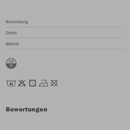
Beschreibung
Details
Material
Bewertungen