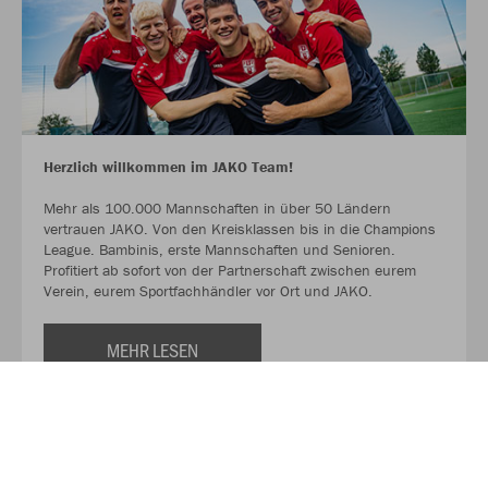
Herzlich willkommen im JAKO Team!
Mehr als 100.000 Mannschaften in über 50 Ländern
vertrauen JAKO. Von den Kreisklassen bis in die Champions
League. Bambinis, erste Mannschaften und Senioren.
Profitiert ab sofort von der Partnerschaft zwischen eurem
Verein, eurem Sportfachhändler vor Ort und JAKO.
MEHR LESEN