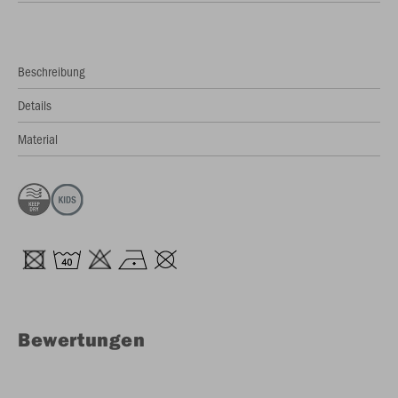
Beschreibung
Details
Material
Bewertungen