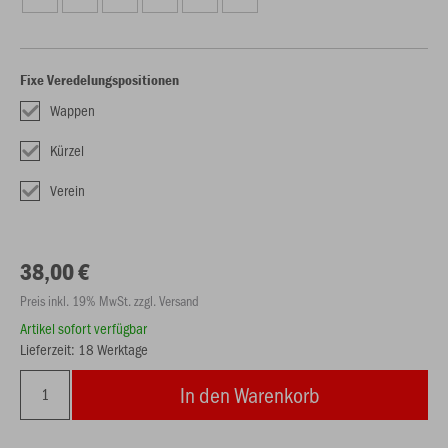
Fixe Veredelungspositionen
Wappen
Kürzel
Verein
38,00 €
Preis inkl. 19% MwSt. zzgl. Versand
Artikel sofort verfügbar
Lieferzeit: 18 Werktage
In den Warenkorb