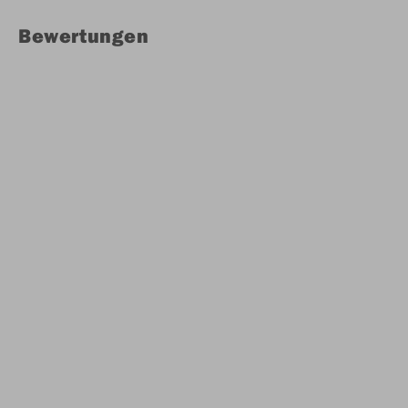
Bewertungen