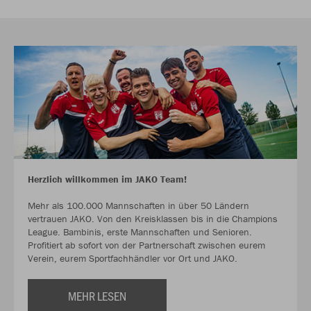
Herzlich willkommen im JAKO Team!
Mehr als 100.000 Mannschaften in über 50 Ländern
vertrauen JAKO. Von den Kreisklassen bis in die Champions
League. Bambinis, erste Mannschaften und Senioren.
Profitiert ab sofort von der Partnerschaft zwischen eurem
Verein, eurem Sportfachhändler vor Ort und JAKO.
MEHR LESEN