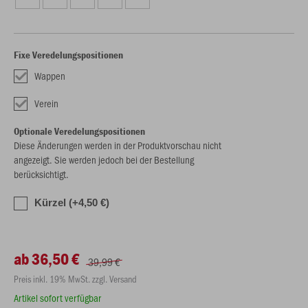
Fixe Veredelungspositionen
Wappen
Verein
Optionale Veredelungspositionen
Diese Änderungen werden in der Produktvorschau nicht
angezeigt. Sie werden jedoch bei der Bestellung
berücksichtigt.
Kürzel (+4,50 €)
ab 36,50 €
39,99 €
Preis inkl. 19% MwSt. zzgl. Versand
Artikel sofort verfügbar