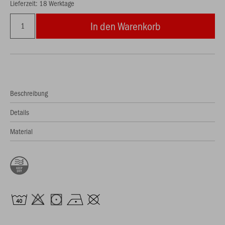
Lieferzeit: 18 Werktage
In den Warenkorb
Beschreibung
Details
Material