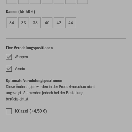
Damen (55,50 €)
34
36
38
40
42
44
Fixe Veredelungspositionen
Wappen
Verein
Optionale Veredelungspositionen
Diese Änderungen werden in der Produktvorschau nicht
angezeigt. Sie werden jedoch bei der Bestellung
berücksichtigt.
Kürzel (+4,50 €)