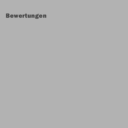
Bewertungen