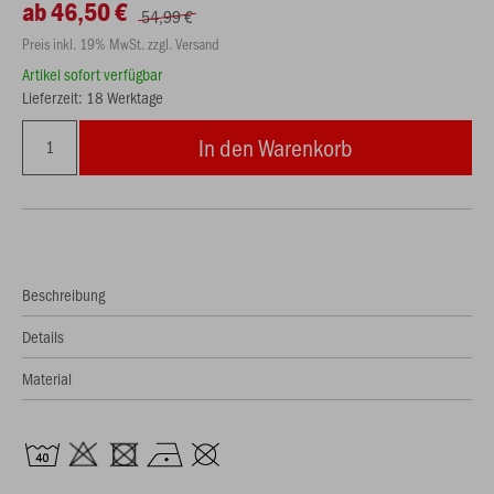
ab 46,50 €
54,99 €
Preis inkl. 19% MwSt. zzgl. Versand
Artikel sofort verfügbar
Lieferzeit: 18 Werktage
In den Warenkorb
Beschreibung
Details
Material