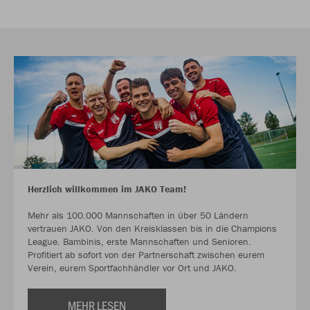
Herzlich willkommen im JAKO Team!
Mehr als 100.000 Mannschaften in über 50 Ländern
vertrauen JAKO. Von den Kreisklassen bis in die Champions
League. Bambinis, erste Mannschaften und Senioren.
Profitiert ab sofort von der Partnerschaft zwischen eurem
Verein, eurem Sportfachhändler vor Ort und JAKO.
MEHR LESEN