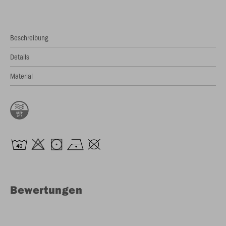
Beschreibung
Details
Material
Bewertungen