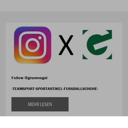
Follow @gruenvogel
-TEAMSPORT-SPORTARTIKEL-FUSSBALLSCHUHE-
MEHR LESEN