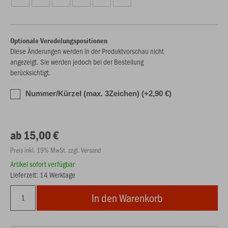
Optionale Veredelungspositionen
Diese Änderungen werden in der Produktvorschau nicht
angezeigt. Sie werden jedoch bei der Bestellung
berücksichtigt.
Nummer/Kürzel (max. 3Zeichen) (+2,90 €)
ab 15,00 €
Preis inkl. 19% MwSt. zzgl. Versand
Artikel sofort verfügbar
Lieferzeit: 14 Werktage
In den Warenkorb