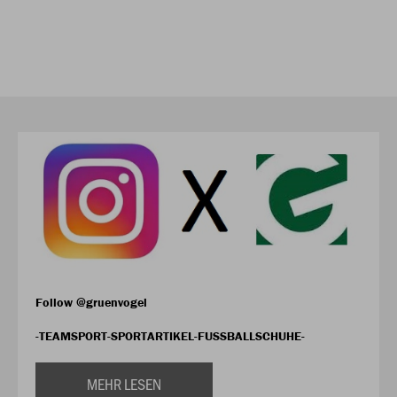
Follow @gruenvogel
-TEAMSPORT-SPORTARTIKEL-FUSSBALLSCHUHE-
MEHR LESEN