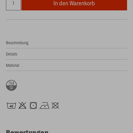
In den Warenkorb
Beschreibung
Details
Material
Bewertungen