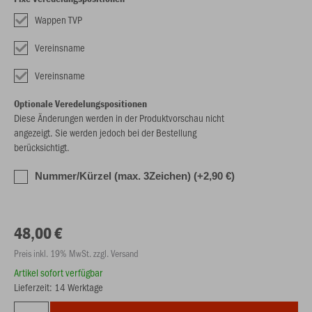
Wappen TVP
Vereinsname
Vereinsname
Optionale Veredelungspositionen
Diese Änderungen werden in der Produktvorschau nicht
angezeigt. Sie werden jedoch bei der Bestellung
berücksichtigt.
Nummer/Kürzel (max. 3Zeichen) (+2,90 €)
48,00 €
Preis inkl. 19% MwSt. zzgl. Versand
Artikel sofort verfügbar
Lieferzeit: 14 Werktage