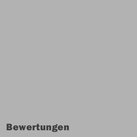
Bewertungen