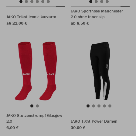
JAKO Sporthose Manchester
JAKO Trikot Iconic kurzarm
2.0 ohne Innenslip
ab 21,00 €
ab 8,50 €
JAKO Stutzenstrumpf Glasgow
2.0
JAKO Tight Power Damen
6,00 €
30,00 €