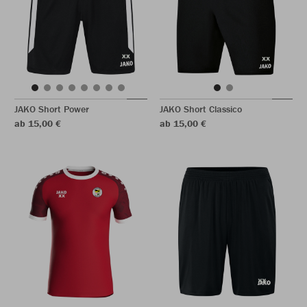
JAKO Short Power
JAKO Short Classico
ab 15,00 €
ab 15,00 €