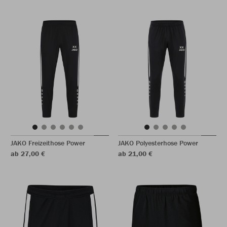
JAKO Freizeithose Power
JAKO Polyesterhose Power
ab 27,00 €
ab 21,00 €