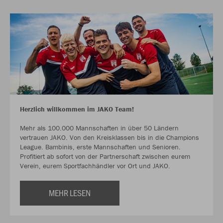
Herzlich willkommen im JAKO Team!
Mehr als 100.000 Mannschaften in über 50 Ländern
vertrauen JAKO. Von den Kreisklassen bis in die Champions
League. Bambinis, erste Mannschaften und Senioren.
Profitiert ab sofort von der Partnerschaft zwischen eurem
Verein, eurem Sportfachhändler vor Ort und JAKO.
MEHR LESEN