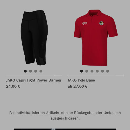
JAKO Capri Tight Power Damen
JAKO Polo Base
24,00 €
ab 27,00 €
Bei individualisierten Artikeln ist eine Rückegabe oder Umtausch
ausgeschlossen.