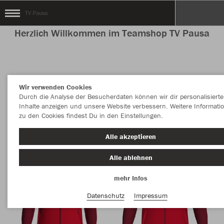
TV Pausa
Herzlich Willkommen im Teamshop TV Pausa
Nachhaltig
Farbe
Wir verwenden Cookies
Durch die Analyse der Besucherdaten können wir dir personalisierte
Inhalte anzeigen und unsere Website verbessern. Weitere Informati
zu den Cookies findest Du in den Einstellungen.
Alle akzeptieren
Alle ablehnen
mehr Infos
Datenschutz
Impressum