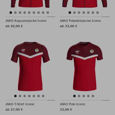
JAKO Kapuzenjacke Iconic
JAKO Polyesterjacke Iconic
ab 42,00 €
ab 33,00 €
JAKO T-Shirt Iconic
JAKO Polo Iconic
ab 27,00 €
33,00 €