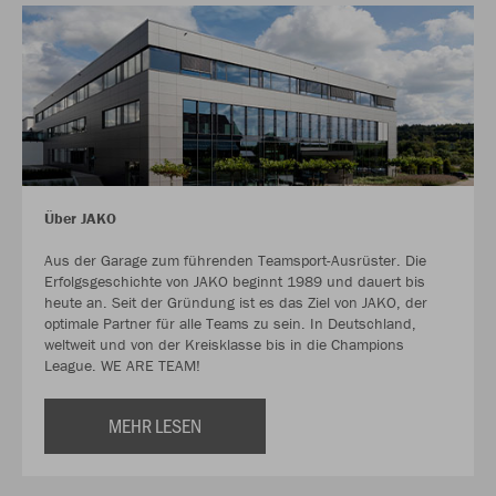
Über JAKO
Aus der Garage zum führenden Teamsport-Ausrüster. Die
Erfolgsgeschichte von JAKO beginnt 1989 und dauert bis
heute an. Seit der Gründung ist es das Ziel von JAKO, der
optimale Partner für alle Teams zu sein. In Deutschland,
weltweit und von der Kreisklasse bis in die Champions
League. WE ARE TEAM!
MEHR LESEN