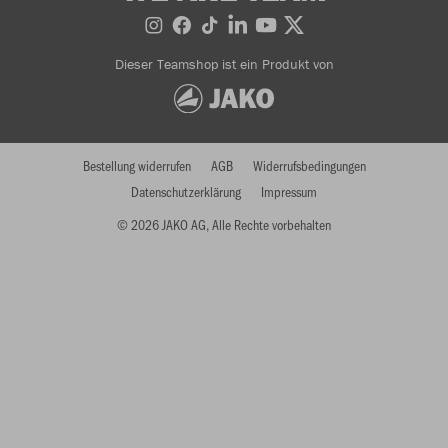
Dieser Teamshop ist ein Produkt von
Bestellung widerrufen
AGB
Widerrufsbedingungen
Datenschutzerklärung
Impressum
© 2026 JAKO AG, Alle Rechte vorbehalten