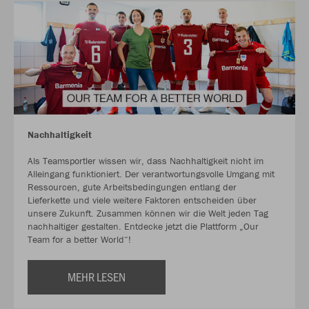
Nachhaltigkeit
Als Teamsportler wissen wir, dass Nachhaltigkeit nicht im
Alleingang funktioniert. Der verantwortungsvolle Umgang mit
Ressourcen, gute Arbeitsbedingungen entlang der
Lieferkette und viele weitere Faktoren entscheiden über
unsere Zukunft. Zusammen können wir die Welt jeden Tag
nachhaltiger gestalten. Entdecke jetzt die Plattform „Our
Team for a better World“!
MEHR LESEN