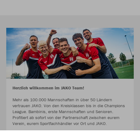
Herzlich willkommen im JAKO Team!
Mehr als 100.000 Mannschaften in über 50 Ländern
vertrauen JAKO. Von den Kreisklassen bis in die Champions
League. Bambinis, erste Mannschaften und Senioren.
Profitiert ab sofort von der Partnerschaft zwischen eurem
Verein, eurem Sportfachhändler vor Ort und JAKO.