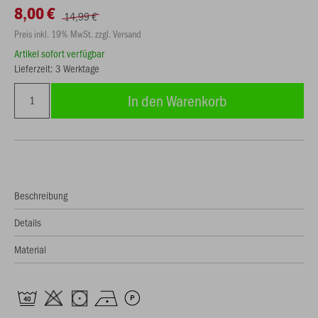
8,00 €
14,99 €
Preis inkl. 19% MwSt. zzgl. Versand
Artikel sofort verfügbar
Lieferzeit: 3 Werktage
In den Warenkorb
Beschreibung
Details
Material