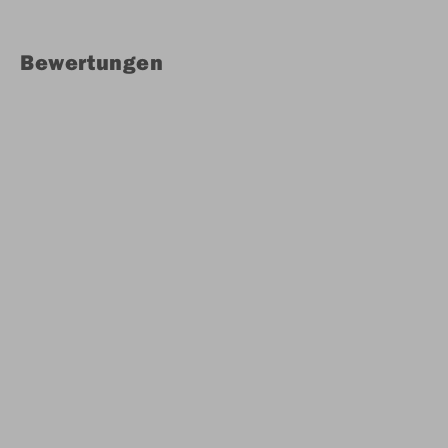
Bewertungen