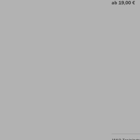
ab 19,00 €
JAKO Training