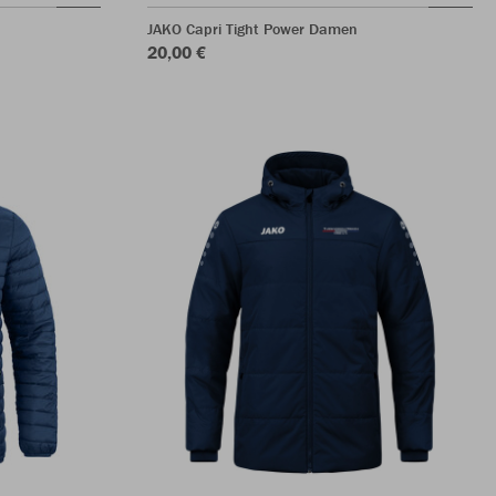
JAKO Capri Tight Power Damen
20,00 €