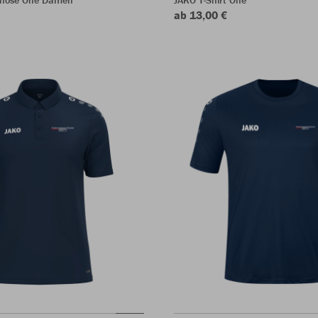
ab 13,00 €