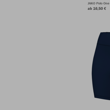
JAKO Polo One
ab 16,50 €