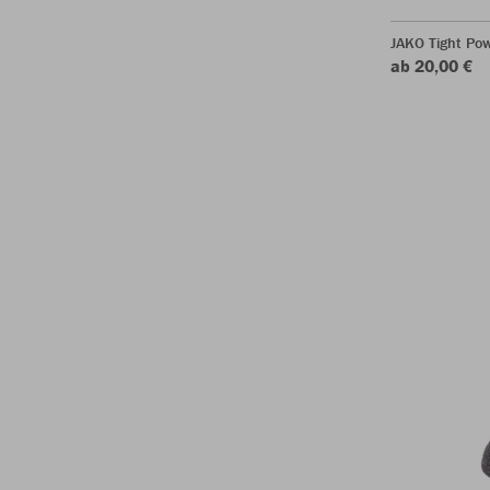
JAKO Tight Po
ab 20,00 €