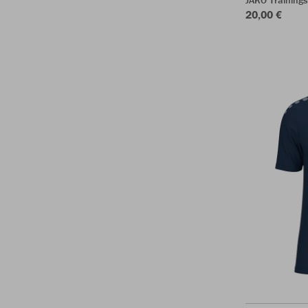
20,00 €