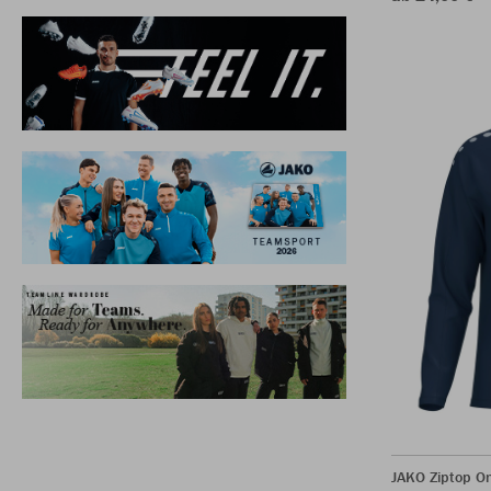
JAKO Ziptop O