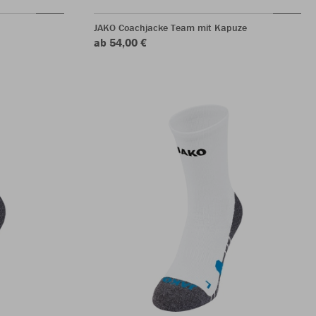
JAKO Coachjacke Team mit Kapuze
ab 54,00 €