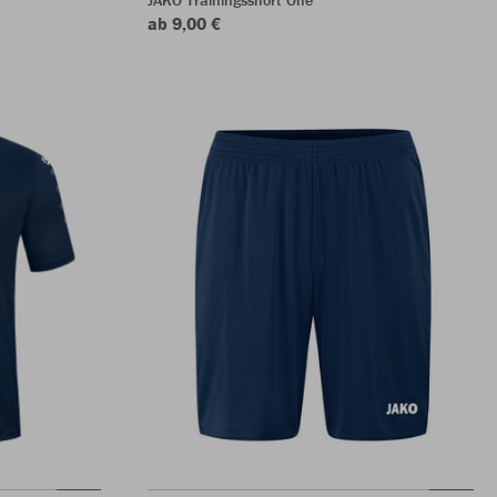
ab 9,00 €