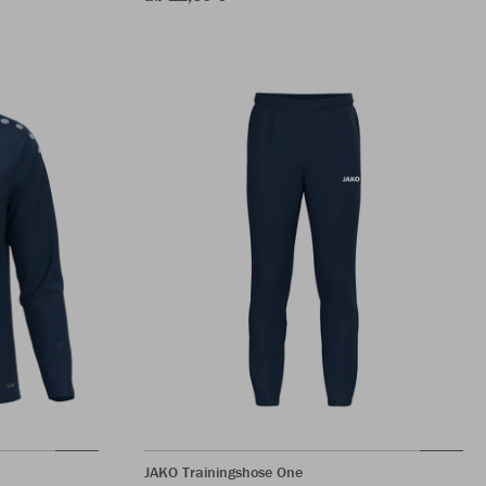
JAKO Trainingshose One