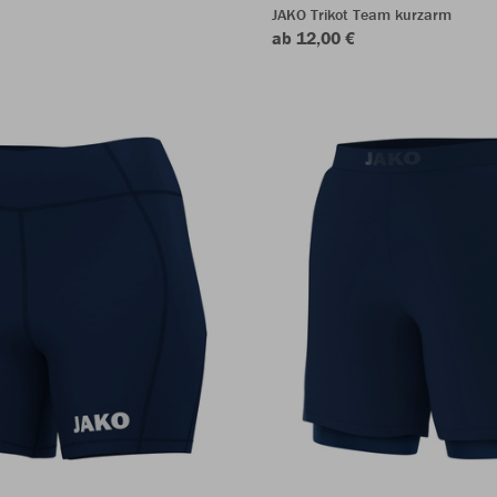
JAKO Trikot Team kurzarm
ab 12,00 €