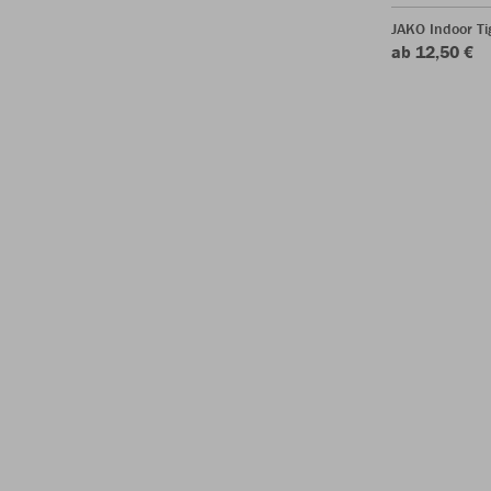
JAKO Indoor Ti
ab 12,50 €