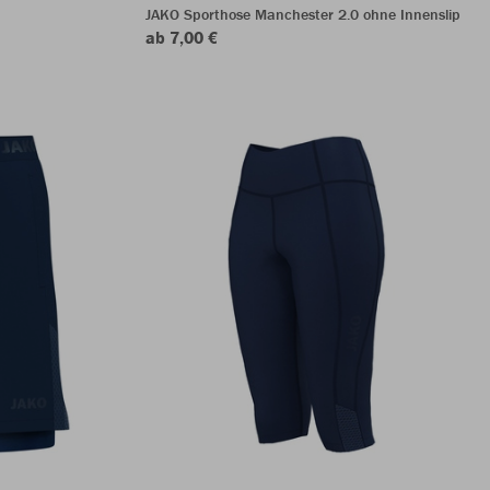
JAKO Sporthose Manchester 2.0 ohne Innenslip
ab 7,00 €