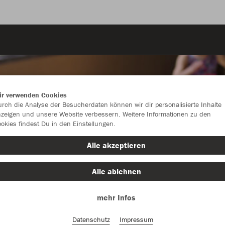
ir verwenden Cookies
rch die Analyse der Besucherdaten können wir dir personalisierte Inhalte
zeigen und unsere Website verbessern. Weitere Informationen zu den
okies findest Du in den Einstellungen.
Alle akzeptieren
Alle ablehnen
mehr Infos
Farbe
Datenschutz
Impressum