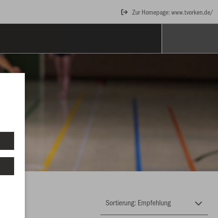
Zur Homepage: www.tvorken.de/