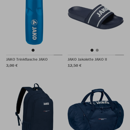
JAKO Trinkflasche JAKO
JAKO Jakolette JAKO II
3,00 €
12,50 €