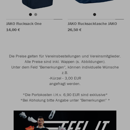
JAKO Rucksack One
JAKO Rucksacktasche JAKO
14,00 €
26,50 €
Die Preise gelten für Vereinsbestellungen und Vereinsmitglieder.
Alle Preise sind inkl. Wappen (s. Abbildungen).
Unter dem Feld "Bemerkungen", können individuelle Wünsche
z.B.
-Kürzel - 3,00 EUR
angefragt werden.
*Die Portokosten i.H.v. 6,90 EUR sind exklusive*
*Bei Abholung bitte Angabe unter "Bemerkungen" *