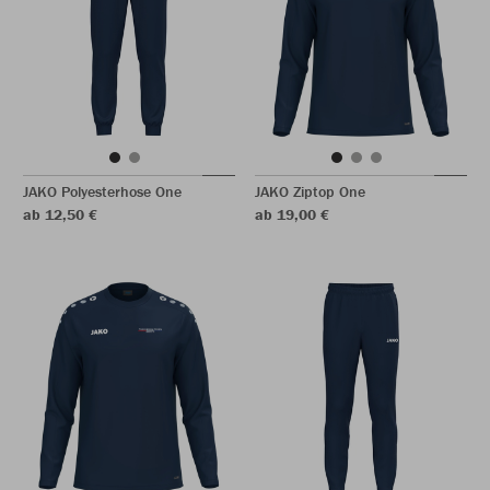
JAKO Polyesterhose One
JAKO Ziptop One
ab 12,50 €
ab 19,00 €