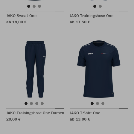
JAKO Sweat One
JAKO Trainingshose One
ab 18,00 €
ab 17,50 €
JAKO Trainingshose One Damen
JAKO T-Shirt One
20,00 €
ab 13,00 €