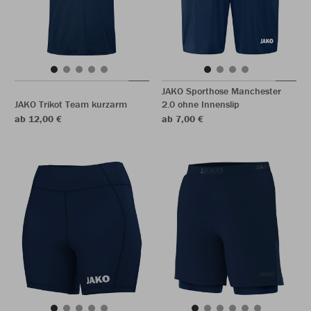
JAKO Sporthose Manchester
JAKO Trikot Team kurzarm
2.0 ohne Innenslip
ab 12,00 €
ab 7,00 €