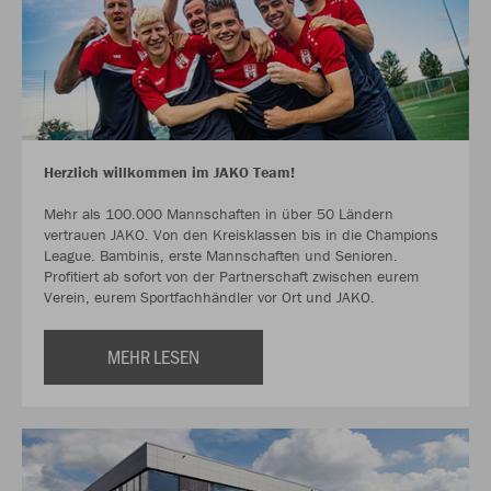
Herzlich willkommen im JAKO Team!
Mehr als 100.000 Mannschaften in über 50 Ländern
vertrauen JAKO. Von den Kreisklassen bis in die Champions
League. Bambinis, erste Mannschaften und Senioren.
Profitiert ab sofort von der Partnerschaft zwischen eurem
Verein, eurem Sportfachhändler vor Ort und JAKO.
MEHR LESEN