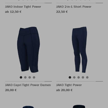
JAKO Indoor Tight Power
JAKO 2-in-1 Short Power
ab 12,50 €
22,50 €
JAKO Capri Tight Power Damen
JAKO Tight Power
20,00 €
ab 20,00 €