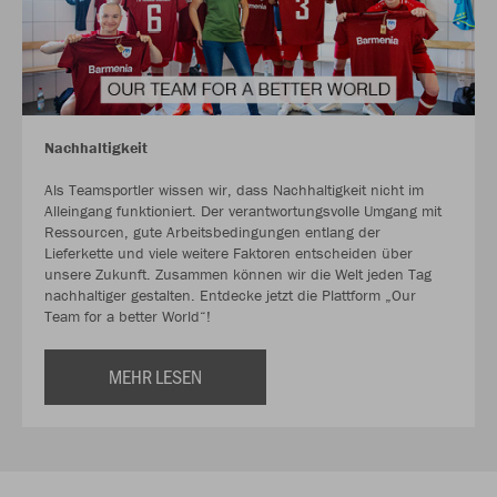
Nachhaltigkeit
Als Teamsportler wissen wir, dass Nachhaltigkeit nicht im
Alleingang funktioniert. Der verantwortungsvolle Umgang mit
Ressourcen, gute Arbeitsbedingungen entlang der
Lieferkette und viele weitere Faktoren entscheiden über
unsere Zukunft. Zusammen können wir die Welt jeden Tag
nachhaltiger gestalten. Entdecke jetzt die Plattform „Our
Team for a better World“!
MEHR LESEN