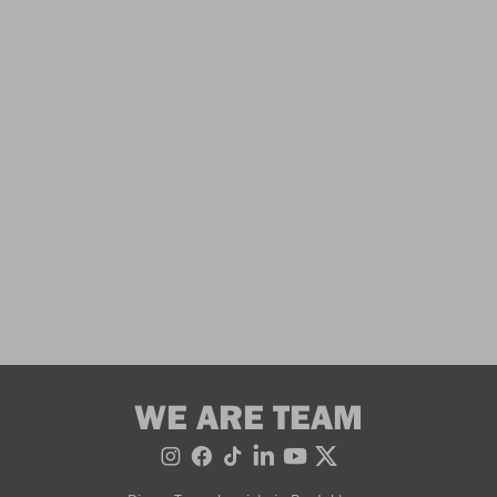
WE ARE TEAM