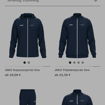
JAKO Kapuzenjacke One
JAKO Polyesterjacke One
ab 24,00 €
ab 21,50 €