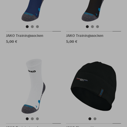
JAKO Trainingssocken
JAKO Trainingssocken
5,00 €
5,00 €