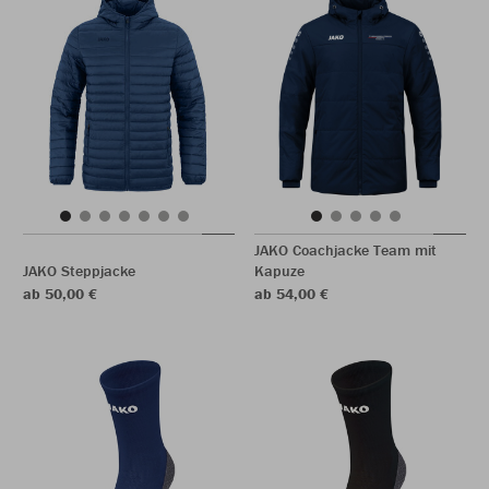
JAKO Coachjacke Team mit
JAKO Steppjacke
Kapuze
ab 50,00 €
ab 54,00 €