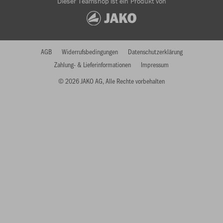
Dieser Teamshop ist ein Produkt von
AGB
Widerrufsbedingungen
Datenschutzerklärung
Zahlung- & Lieferinformationen
Impressum
© 2026 JAKO AG, Alle Rechte vorbehalten