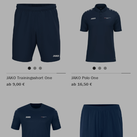
JAKO Trainingsshort One
JAKO Polo One
ab 9,00 €
ab 16,50 €