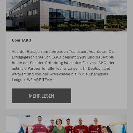
Über JAKO
Aus der Garage zum führenden Teamsport-Ausrüster. Die
Erfolgsgeschichte von JAKO beginnt 1989 und dauert bis
heute an. Seit der Gründung ist es das Ziel von JAKO, der
optimale Partner für alle Teams zu sein. In Deutschland,
weltweit und von der Kreisklasse bis in die Champions
League. WE ARE TEAM!
MEHR LESEN