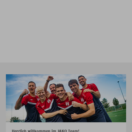
Herzlich willkommen im JAKO Team!