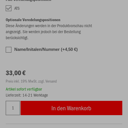
ATS
Optionale Veredelungspositionen
Diese Änderungen werden in der Produktvorschau nicht
angezeigt. Sie werden jedoch bei der Bestellung
berücksichtigt.
Name/Initalen/Nummer (+4,50 €)
33,00 €
Preis inkl. 19% MwSt. zzgl. Versand
Artikel sofort verfügbar
Lieferzeit: 14-21 Werktage
In den Warenkorb