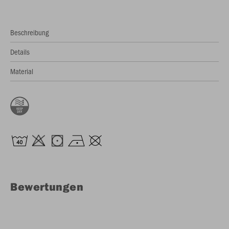
Beschreibung
Details
Material
Bewertungen