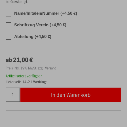
berücksichtigt.
Name/Initalen/Nummer (+4,50 €)
Schriftzug Verein (+4,50 €)
Abteilung (+4,50 €)
ab 21,00 €
Preis inkl. 19% MwSt. zzgl. Versand
Artikel sofort verfügbar
Lieferzeit: 14-21 Werktage
In den Warenkorb