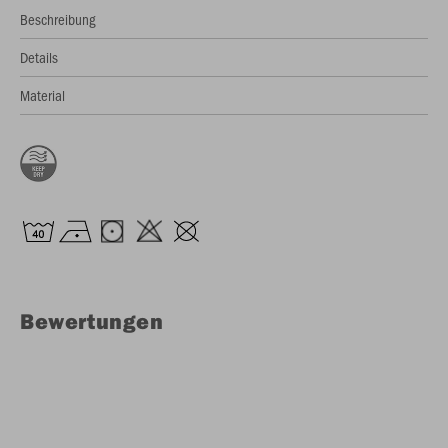
Beschreibung
Details
Material
Bewertungen