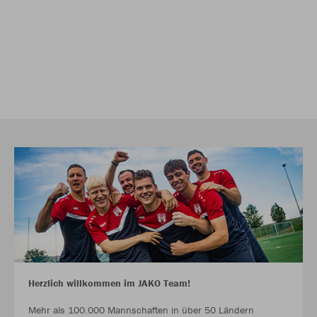
Herzlich willkommen im JAKO Team!
Mehr als 100.000 Mannschaften in über 50 Ländern