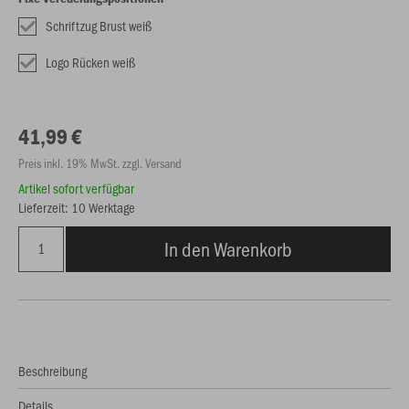
Schriftzug Brust weiß
Logo Rücken weiß
41,99 €
Preis inkl. 19% MwSt. zzgl. Versand
Artikel sofort verfügbar
Lieferzeit: 10 Werktage
In den Warenkorb
Beschreibung
Details