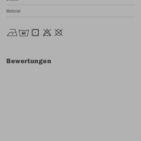
Material
Bewertungen