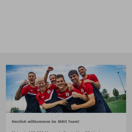
Herzlich willkommen im JAKO Team!