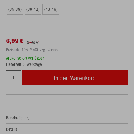
(35-38)
(39-42)
(43-46)
6,99 €
9,99 €
Preis inkl. 19% MwSt. zzgl. Versand
Artikel sofort verfügbar
Lieferzeit: 3 Werktage
In den Warenkorb
Beschreibung
Details