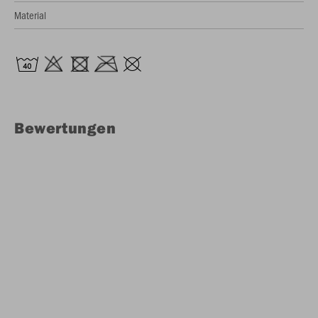
Material
Bewertungen