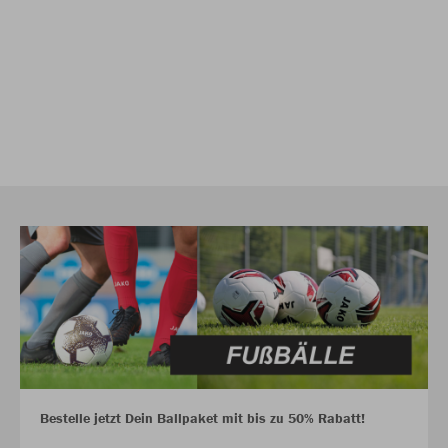
Bestelle jetzt Dein Ballpaket mit bis zu 50% Rabatt!