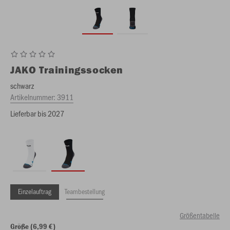
JAKO
Trainingssocken
schwarz
Artikelnummer:
3911
Lieferbar bis 2027
Einzelauftrag
Teambestellung
Größentabelle
Größe (6,99 €)