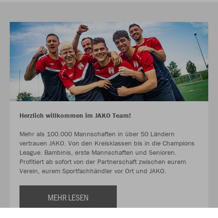
Herzlich willkommen im JAKO Team!
Mehr als 100.000 Mannschaften in über 50 Ländern
vertrauen JAKO. Von den Kreisklassen bis in die Champions
League. Bambinis, erste Mannschaften und Senioren.
Profitiert ab sofort von der Partnerschaft zwischen eurem
Verein, eurem Sportfachhändler vor Ort und JAKO.
MEHR LESEN