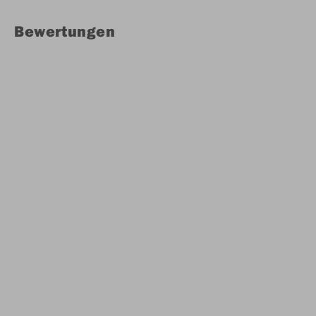
Bewertungen