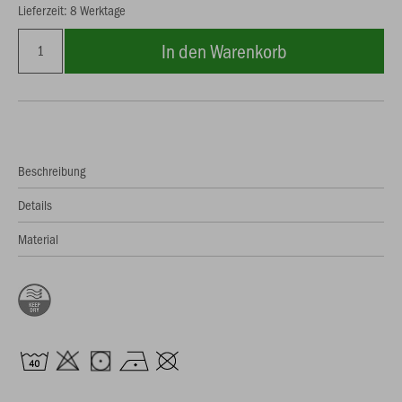
Lieferzeit: 8 Werktage
In den Warenkorb
Beschreibung
Details
Material