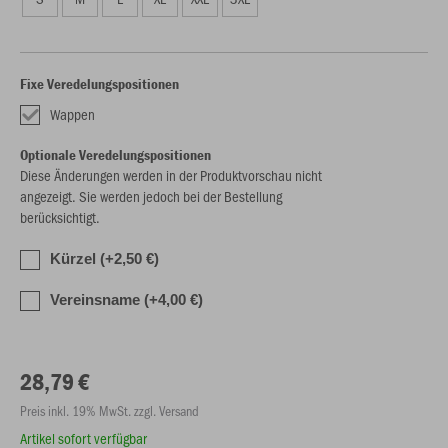
Fixe Veredelungspositionen
Wappen
Optionale Veredelungspositionen
Diese Änderungen werden in der Produktvorschau nicht
angezeigt. Sie werden jedoch bei der Bestellung
berücksichtigt.
Kürzel (+2,50 €)
Vereinsname (+4,00 €)
28,79 €
Preis inkl. 19% MwSt. zzgl. Versand
Artikel sofort verfügbar