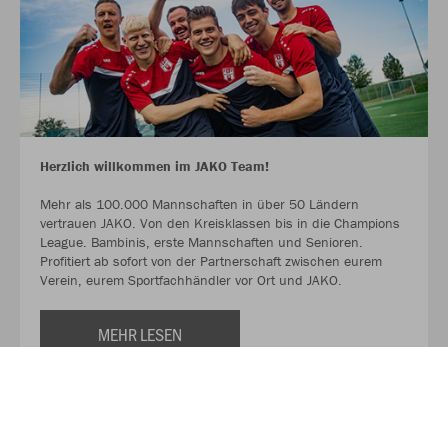
Herzlich willkommen im JAKO Team!
Mehr als 100.000 Mannschaften in über 50 Ländern
vertrauen JAKO. Von den Kreisklassen bis in die Champions
League. Bambinis, erste Mannschaften und Senioren.
Profitiert ab sofort von der Partnerschaft zwischen eurem
Verein, eurem Sportfachhändler vor Ort und JAKO.
MEHR LESEN