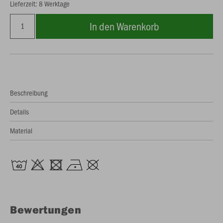
Lieferzeit: 8 Werktage
In den Warenkorb
Beschreibung
Details
Material
Bewertungen