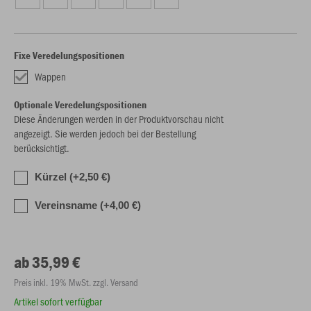
Fixe Veredelungspositionen
Wappen
Optionale Veredelungspositionen
Diese Änderungen werden in der Produktvorschau nicht
angezeigt. Sie werden jedoch bei der Bestellung
berücksichtigt.
Kürzel (+2,50 €)
Vereinsname (+4,00 €)
ab 35,99 €
Preis inkl. 19% MwSt. zzgl. Versand
Artikel sofort verfügbar