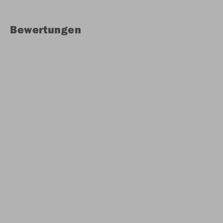
Bewertungen