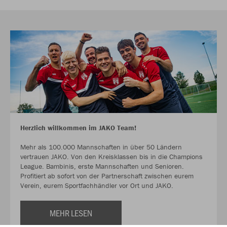
Herzlich willkommen im JAKO Team!
Mehr als 100.000 Mannschaften in über 50 Ländern
vertrauen JAKO. Von den Kreisklassen bis in die Champions
League. Bambinis, erste Mannschaften und Senioren.
Profitiert ab sofort von der Partnerschaft zwischen eurem
Verein, eurem Sportfachhändler vor Ort und JAKO.
MEHR LESEN