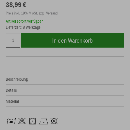
38,99 €
Preis inkl. 19% MwSt. zzgl. Versand
Artikel sofort verfügbar
Lieferzeit: 8 Werktage
In den Warenkorb
Beschreibung
Details
Material