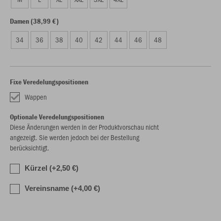
Damen (38,99 €)
34
36
38
40
42
44
46
48
Fixe Veredelungspositionen
Wappen
Optionale Veredelungspositionen
Diese Änderungen werden in der Produktvorschau nicht
angezeigt. Sie werden jedoch bei der Bestellung
berücksichtigt.
Kürzel (+2,50 €)
Vereinsname (+4,00 €)