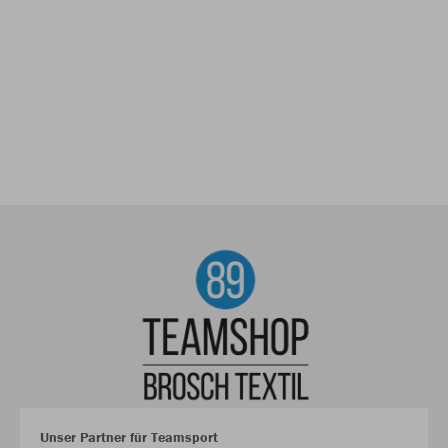
Unser Partner für Teamsport