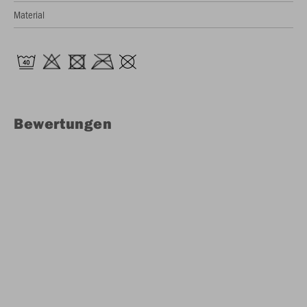
Material
Bewertungen