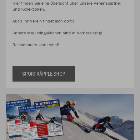
Hier finden Sie eine Übersicht über unsere Vereinspartner
und Kollektionen.
Auch Ihr Verein findet sich dort!!
Andere Marketingaktionen sind in Vorbereitung!
Reinschauen lohnt sich!!
SPORT RÄPPLE SHOP