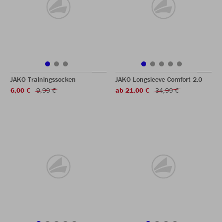
JAKO Trainingssocken
JAKO Longsleeve Comfort 2.0
6,00 €
9,99 €
ab 21,00 €
34,99 €