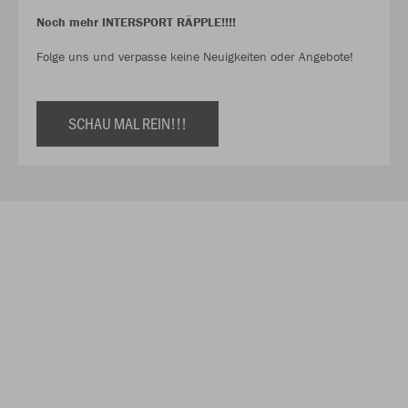
Noch mehr INTERSPORT RÄPPLE!!!!
Folge uns und verpasse keine Neuigkeiten oder Angebote!
SCHAU MAL REIN!!!