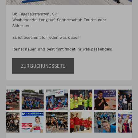
Ob Tagesausfahrten, Ski
Wochenende, Langlauf, Schneeschuh Touren oder
Skireisen..
Es ist bestimmt für jeden was dabei!!
Reinschauen und bestimmt findet Ihr was passendes!!
ZUR BUCHUNGSSEITE