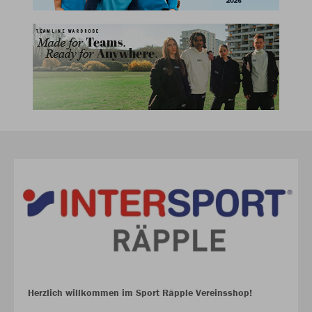
Herzlich willkommen im Sport Räpple Vereinsshop!