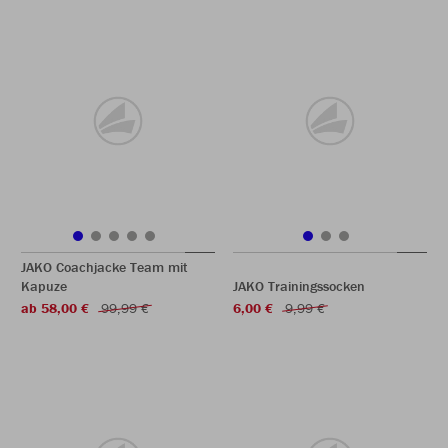
JAKO Coachjacke Team mit
Kapuze
JAKO Trainingssocken
ab 58,00 €
99,99 €
6,00 €
9,99 €