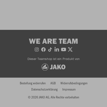
WE ARE TEAM
Dieser Teamshop ist ein Produkt von
Bestellung widerrufen
AGB
Widerrufsbedingungen
Datenschutzerklärung
Impressum
© 2026 JAKO AG, Alle Rechte vorbehalten