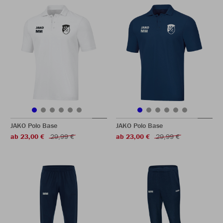
JAKO Polo Base
JAKO Polo Base
ab 23,00 €
29,99 €
ab 23,00 €
29,99 €