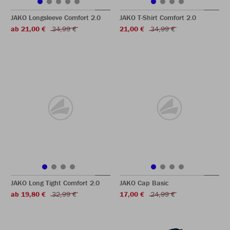
JAKO Longsleeve Comfort 2.0
JAKO T-Shirt Comfort 2.0
ab 21,00 €
34,99 €
21,00 €
34,99 €
JAKO Long Tight Comfort 2.0
JAKO Cap Basic
ab 19,80 €
32,99 €
17,00 €
24,99 €