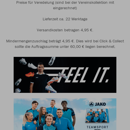
Preise für Veredelung (sind bei der Vereinskollektion mit
eingerechnet)
Lieferzeit ca. 22 Werktage
Versandkosten betragen 4,95 €.
Mindermengenzuschlag beträgt 4,95 €. Dies wird bei Click & Collect
sollte die Auftragssumme unter 60,00 € liegen berechnet.