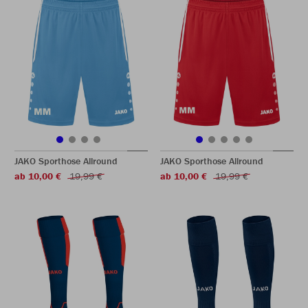
JAKO Sporthose Allround
JAKO Sporthose Allround
ab 10,00 €
19,99 €
ab 10,00 €
19,99 €