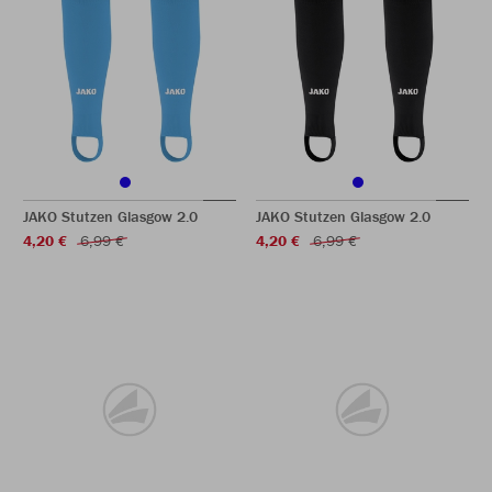
JAKO Stutzen Glasgow 2.0
JAKO Stutzen Glasgow 2.0
4,20 €
6,99 €
4,20 €
6,99 €