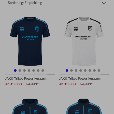
JAKO Trikot Power kurzarm
JAKO Trikot Power kurzarm
ab 19,00 €
19,99 €
ab 19,00 €
19,99 €