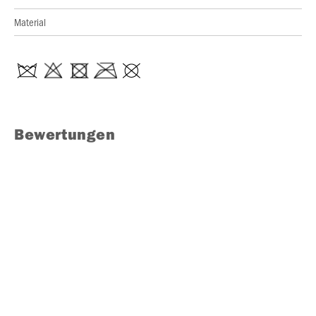
Material
Bewertungen