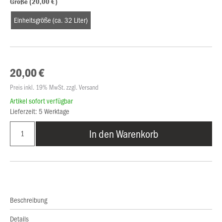
Größe (20,00 €)
Einheitsgröße (ca. 32 Liter)
20,00 €
Preis inkl. 19% MwSt. zzgl. Versand
Artikel sofort verfügbar
Lieferzeit: 5 Werktage
In den Warenkorb
Beschreibung
Details