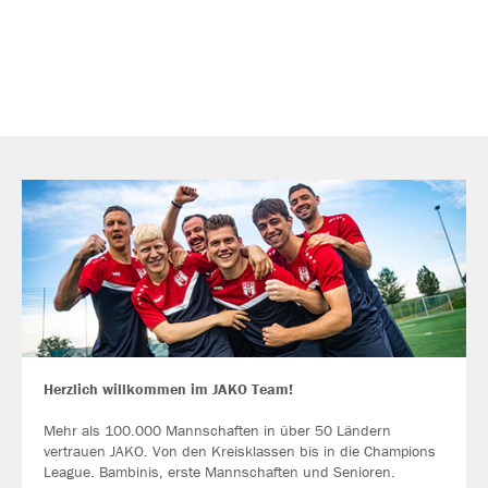
Herzlich willkommen im JAKO Team!
Mehr als 100.000 Mannschaften in über 50 Ländern
vertrauen JAKO. Von den Kreisklassen bis in die Champions
League. Bambinis, erste Mannschaften und Senioren.