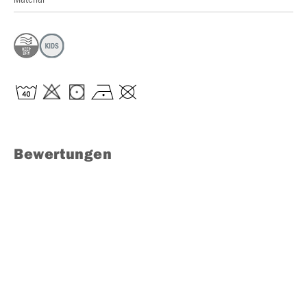
Bewertungen