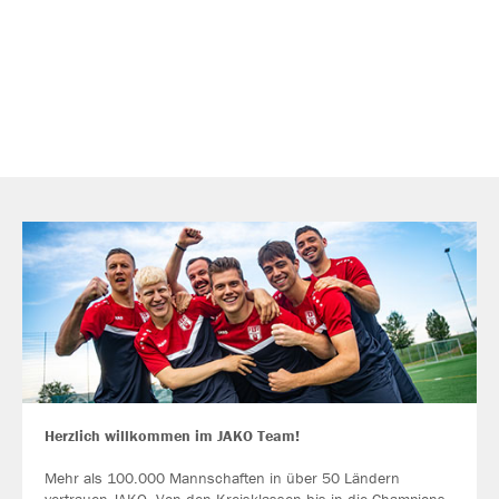
Herzlich willkommen im JAKO Team!
Mehr als 100.000 Mannschaften in über 50 Ländern