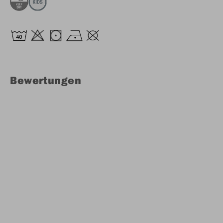
Bewertungen