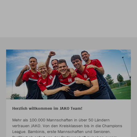
Herzlich willkommen im JAKO Team!
Mehr als 100.000 Mannschaften in über 50 Ländern
vertrauen JAKO. Von den Kreisklassen bis in die Champions
League. Bambinis, erste Mannschaften und Senioren.