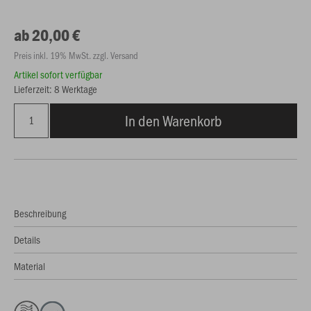
ab 20,00 €
Preis inkl. 19% MwSt. zzgl. Versand
Artikel sofort verfügbar
Lieferzeit: 8 Werktage
In den Warenkorb
Beschreibung
Details
Material