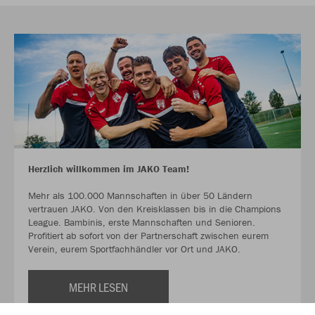
Herzlich willkommen im JAKO Team!
Mehr als 100.000 Mannschaften in über 50 Ländern
vertrauen JAKO. Von den Kreisklassen bis in die Champions
League. Bambinis, erste Mannschaften und Senioren.
Profitiert ab sofort von der Partnerschaft zwischen eurem
Verein, eurem Sportfachhändler vor Ort und JAKO.
MEHR LESEN