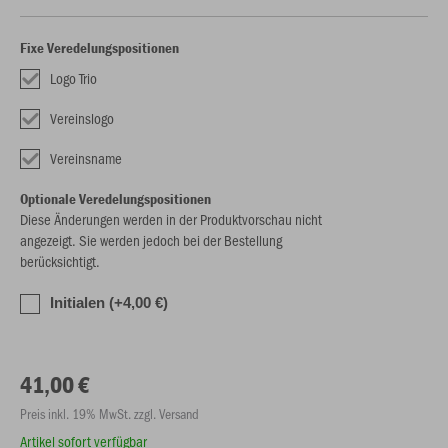
Fixe Veredelungspositionen
Logo Trio
Vereinslogo
Vereinsname
Optionale Veredelungspositionen
Diese Änderungen werden in der Produktvorschau nicht
angezeigt. Sie werden jedoch bei der Bestellung
berücksichtigt.
Initialen (+4,00 €)
41,00 €
Preis inkl. 19% MwSt. zzgl. Versand
Artikel sofort verfügbar