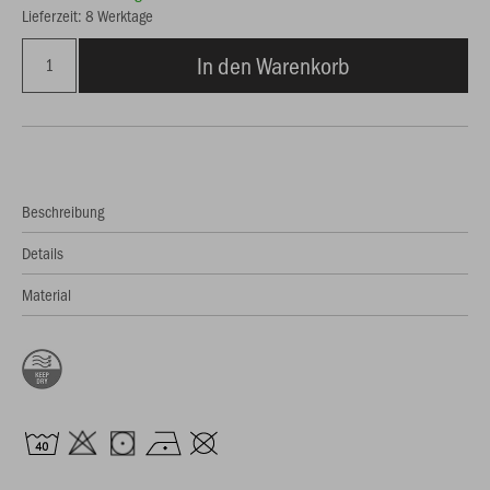
Lieferzeit: 8 Werktage
In den Warenkorb
Beschreibung
Details
Material