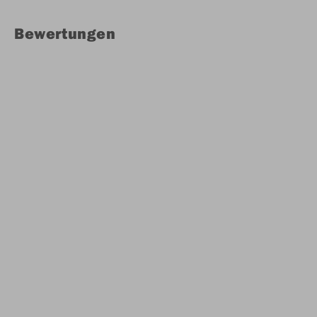
Bewertungen