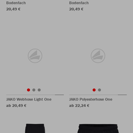
Bodenfach
Bodenfach
20,49 €
20,49 €
JAKO Webhose Light One
JAKO Polyesterhose One
ab 20,49 €
ab 22,24 €