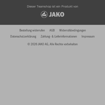
Dieser Teamshop ist ein Produkt von
Bestellung widerrufen
AGB
Widerrufsbedingungen
Datenschutzerklärung
Zahlung- & Lieferinformationen
Impressum
© 2026 JAKO AG, Alle Rechte vorbehalten