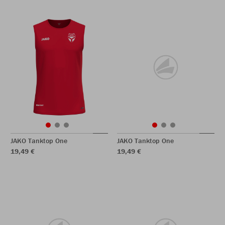
JAKO Tanktop One
JAKO Tanktop One
19,49 €
19,49 €