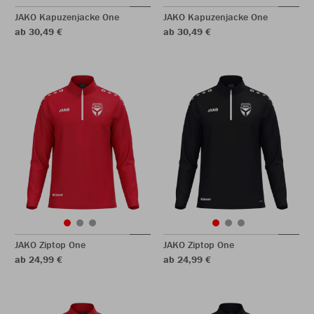
JAKO Kapuzenjacke One
JAKO Kapuzenjacke One
ab 30,49 €
ab 30,49 €
JAKO Ziptop One
JAKO Ziptop One
ab 24,99 €
ab 24,99 €