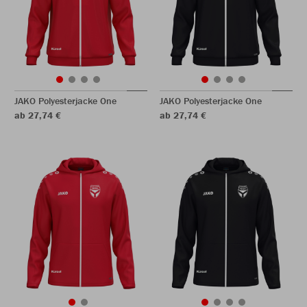
JAKO Polyesterjacke One
JAKO Polyesterjacke One
ab 27,74 €
ab 27,74 €