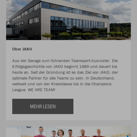
Über JAKO
Aus der Garage zum führenden Teamsport-Ausrüster. Die
Erfolgsgeschichte von JAKO beginnt 1989 und dauert bis
heute an. Seit der Gründung ist es das Ziel von JAKO, der
optimale Partner für alle Teams zu sein. In Deutschland,
weltweit und von der Kreisklasse bis in die Champions
League. WE ARE TEAM!
MEHR LESEN