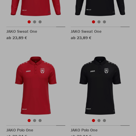
JAKO Sweat One
JAKO Sweat One
ab 23,89 €
ab 23,89 €
JAKO Polo One
JAKO Polo One