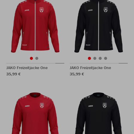
JAKO Freizeitjacke One
JAKO Freizeitjacke One
35,99 €
35,99 €