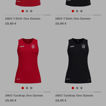
JAKO T-Shirt One Damen
JAKO T-Shirt One Damen
19,49 €
19,49 €
JAKO Tanktop One Damen
JAKO Tanktop One Damen
19,49 €
19,49 €