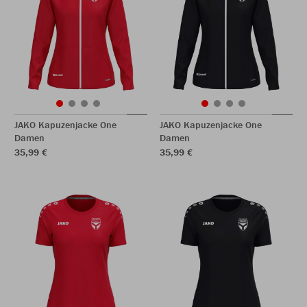
JAKO Kapuzenjacke One
JAKO Kapuzenjacke One
Damen
Damen
35,99 €
35,99 €