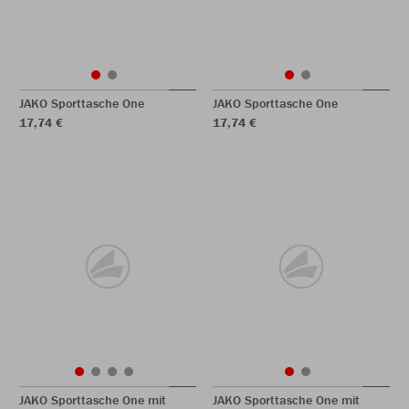
JAKO Sporttasche One
JAKO Sporttasche One
17,74 €
17,74 €
JAKO Sporttasche One mit
JAKO Sporttasche One mit