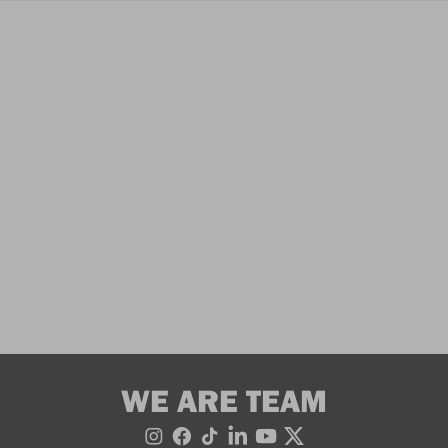
WE ARE TEAM