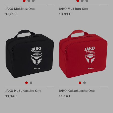
JAKO Multibag One
JAKO Multibag One
13,89 €
13,89 €
JAKO Kulturtasche One
JAKO Kulturtasche One
11,14 €
11,14 €