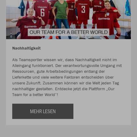
Nachhaltigkeit
Als Teamsportler wissen wir, dass Nachhaltigkeit nicht im
Alleingang funktioniert. Der verantwortungsvolle Umgang mit
Ressourcen, gute Arbeitsbedingungen entlang der
Lieferkette und viele weitere Faktoren entscheiden über
unsere Zukunft. Zusammen können wir die Welt jeden Tag
nachhaltiger gestalten. Entdecke jetzt die Plattform „Our
Team for a better World“!
MEHR LESEN