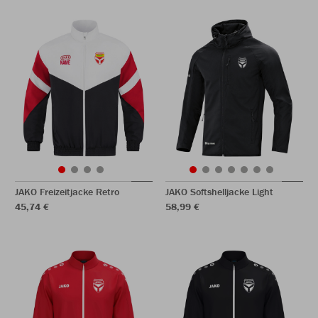
JAKO Freizeitjacke Retro
JAKO Softshelljacke Light
45,74 €
58,99 €