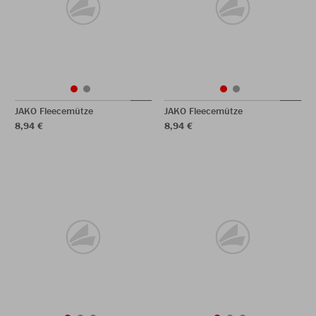
JAKO Fleecemütze
JAKO Fleecemütze
8,94 €
8,94 €