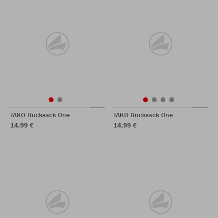
JAKO Rucksack One
JAKO Rucksack One
14,99 €
14,99 €