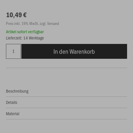
10,49 €
Preis inkl. 19% MwSt. zzgl. Versand
Artikel sofort verfügbar
Lieferzeit: 14 Werktage
In den Warenkorb
Beschreibung
Details
Material