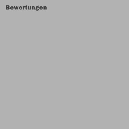
Bewertungen