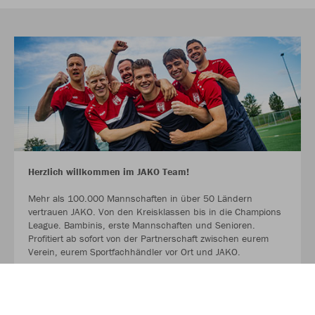
Herzlich willkommen im JAKO Team!
Mehr als 100.000 Mannschaften in über 50 Ländern
vertrauen JAKO. Von den Kreisklassen bis in die Champions
League. Bambinis, erste Mannschaften und Senioren.
Profitiert ab sofort von der Partnerschaft zwischen eurem
Verein, eurem Sportfachhändler vor Ort und JAKO.
MEHR LESEN