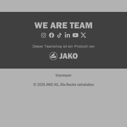
WE ARE TEAM
Dieser Teamshop ist ein Produkt von
Impressum
© 2026 JAKO AG, Alle Rechte vorbehalten