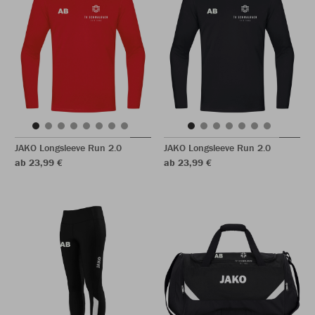
JAKO Longsleeve Run 2.0
JAKO Longsleeve Run 2.0
ab 23,99 €
ab 23,99 €