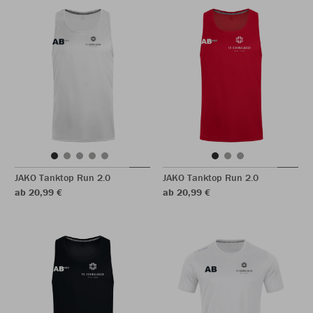
JAKO Tanktop Run 2.0
JAKO Tanktop Run 2.0
ab 20,99 €
ab 20,99 €