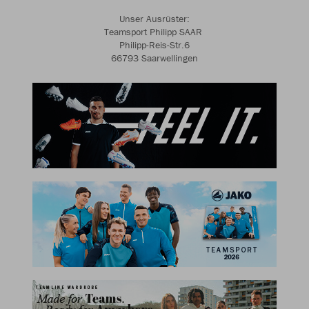
Unser Ausrüster:
Teamsport Philipp SAAR
Philipp-Reis-Str.6
66793 Saarwellingen