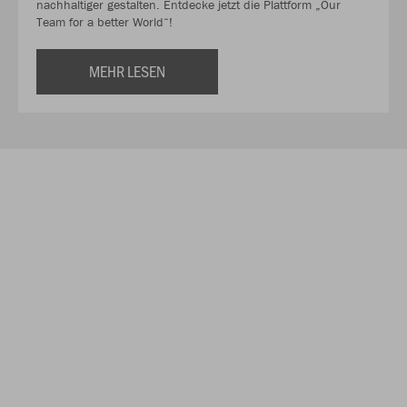
nachhaltiger gestalten. Entdecke jetzt die Plattform „Our
Team for a better World“!
MEHR LESEN