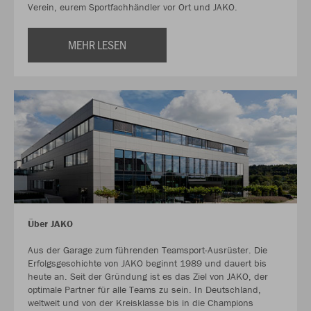
Verein, eurem Sportfachhändler vor Ort und JAKO.
MEHR LESEN
Über JAKO
Aus der Garage zum führenden Teamsport-Ausrüster. Die
Erfolgsgeschichte von JAKO beginnt 1989 und dauert bis
heute an. Seit der Gründung ist es das Ziel von JAKO, der
optimale Partner für alle Teams zu sein. In Deutschland,
weltweit und von der Kreisklasse bis in die Champions