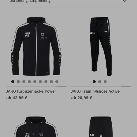
JAKO Kapuzenjacke Power
JAKO Trainingshose Active
ab 42,99 €
ab 20,99 €