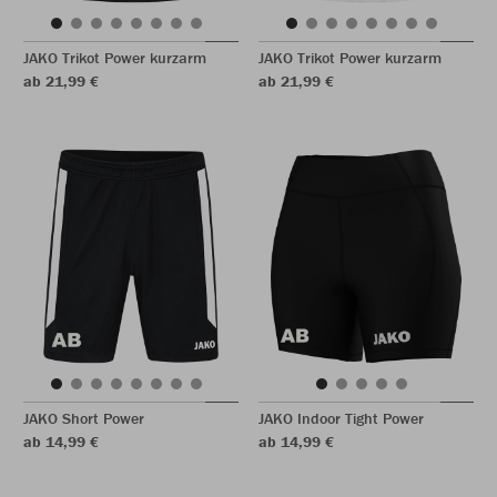
JAKO Trikot Power kurzarm
JAKO Trikot Power kurzarm
ab 21,99 €
ab 21,99 €
JAKO Short Power
JAKO Indoor Tight Power
ab 14,99 €
ab 14,99 €