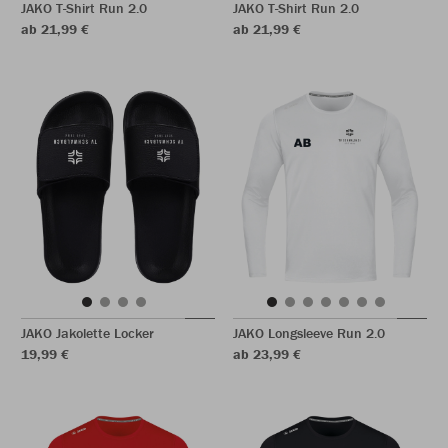
JAKO T-Shirt Run 2.0
JAKO T-Shirt Run 2.0
ab 21,99 €
ab 21,99 €
JAKO Jakolette Locker
JAKO Longsleeve Run 2.0
19,99 €
ab 23,99 €