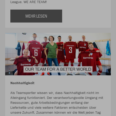
League. WE ARE TEAM!
MEHR LESEN
Nachhaltigkeit
Als Teamsportler wissen wir, dass Nachhaltigkeit nicht im
Alleingang funktioniert. Der verantwortungsvolle Umgang mit
Ressourcen, gute Arbeitsbedingungen entlang der
Lieferkette und viele weitere Faktoren entscheiden über
unsere Zukunft. Zusammen können wir die Welt jeden Tag