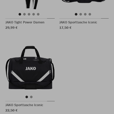
JAKO Tight Power Damen
JAKO Sporttasche Iconic
29,99 €
17,50 €
JAKO Sporttasche Iconic
22,50 €