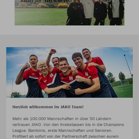
Herzlich willkommen im JAKO Team!
Mehr als 100.000 Mannschaften in über 50 Ländern
vertrauen JAKO. Von den Kreisklassen bis in die Champions
League. Bambinis, erste Mannschaften und Senioren.
Profitiert ab sofort von der Partnerschaft zwischen eurem