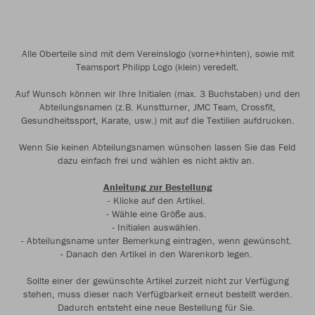
Alle Oberteile sind mit dem Vereinslogo (vorne+hinten), sowie mit
Teamsport Philipp Logo (klein) veredelt.
Auf Wunsch können wir Ihre Initialen (max. 3 Buchstaben) und den
Abteilungsnamen (z.B. Kunstturner, JMC Team, Crossfit,
Gesundheitssport, Karate, usw.) mit auf die Textilien aufdrucken.
Wenn Sie keinen Abteilungsnamen wünschen lassen Sie das Feld
dazu einfach frei und wählen es nicht aktiv an.
Anleitung zur Bestellung
- Klicke auf den Artikel.
- Wähle eine Größe aus.
- Initialen auswählen.
- Abteilungsname unter Bemerkung eintragen, wenn gewünscht.
- Danach den Artikel in den Warenkorb legen.
Sollte einer der gewünschte Artikel zurzeit nicht zur Verfügung
stehen, muss dieser nach Verfügbarkeit erneut bestellt werden.
Dadurch entsteht eine neue Bestellung für Sie.