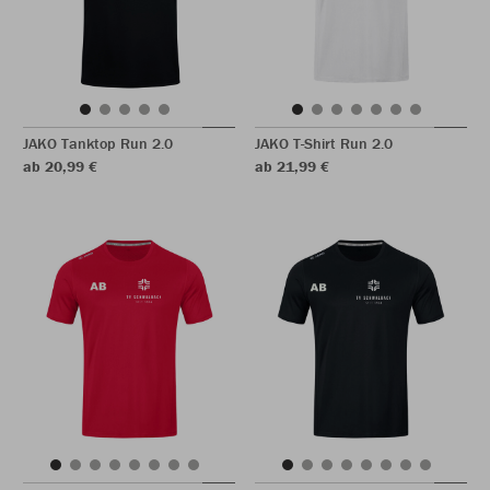
JAKO Tanktop Run 2.0
JAKO T-Shirt Run 2.0
ab 20,99 €
ab 21,99 €