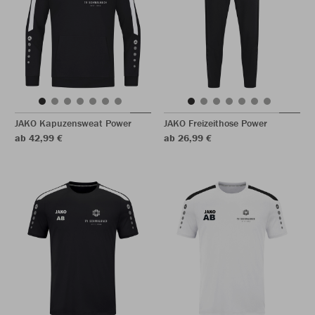
JAKO Kapuzensweat Power
JAKO Freizeithose Power
ab 42,99 €
ab 26,99 €