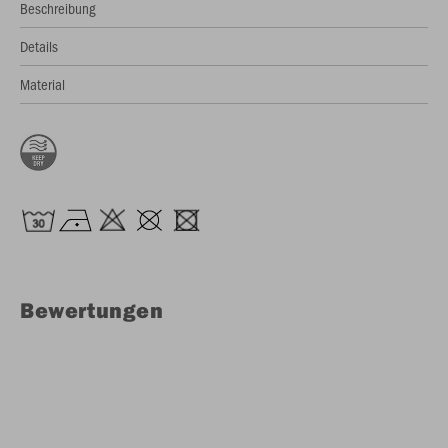
Beschreibung
Details
Material
Bewertungen