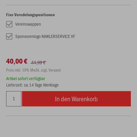
Fixe Veredelungspositionen
Vereinswappen
Sponsorenlogo MAKLERSERVICE VF
40,00 €
44,99 €
Preis inkl. 19% MwSt. zzgl. Versand
Artikel sofort verfügbar
Lieferzeit: ca.14 Tage Werktage
In den Warenkorb