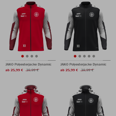
JAKO Polyesterjacke Dynamic
JAKO Polyesterjacke Dynamic
ab 25,99 €
39,99 €
ab 25,99 €
39,99 €