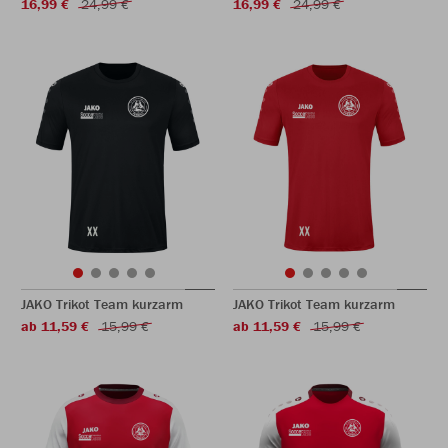
16,99 €
24,99 €
16,99 €
24,99 €
JAKO Trikot Team kurzarm
JAKO Trikot Team kurzarm
ab 11,59 €
15,99 €
ab 11,59 €
15,99 €