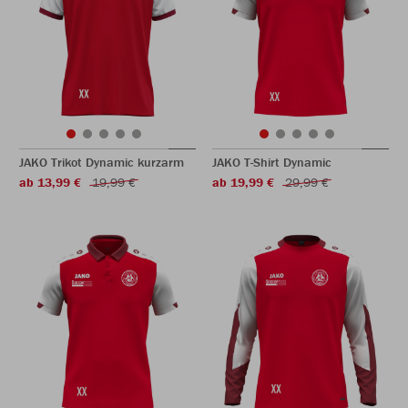
JAKO Trikot Dynamic kurzarm
JAKO T-Shirt Dynamic
ab 13,99 €
19,99 €
ab 19,99 €
29,99 €