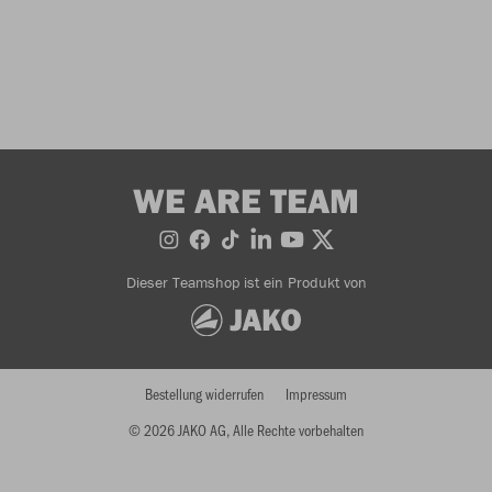
WE ARE TEAM
Dieser Teamshop ist ein Produkt von
Bestellung widerrufen
Impressum
© 2026 JAKO AG, Alle Rechte vorbehalten