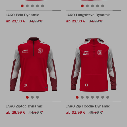
JAKO Polo Dynamic
JAKO Longsleeve Dynamic
ab 22,99 €
34,99 €
ab 22,99 €
34,99 €
JAKO Ziptop Dynamic
JAKO Zip Hoodie Dynamic
ab 28,99 €
44,99 €
ab 31,99 €
49,99 €