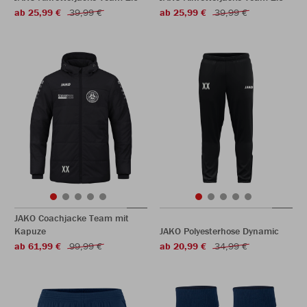
ab 25,99 €
39,99 €
ab 25,99 €
39,99 €
JAKO Coachjacke Team mit
Kapuze
JAKO Polyesterhose Dynamic
ab 61,99 €
99,99 €
ab 20,99 €
34,99 €