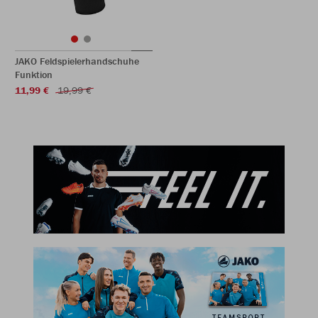
JAKO Feldspielerhandschuhe
Funktion
11,99 €
19,99 €