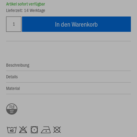
Artikel sofort verfügbar
Lieferzeit: 14 Werktage
In den Warenkorb
Beschreibung
Details
Material