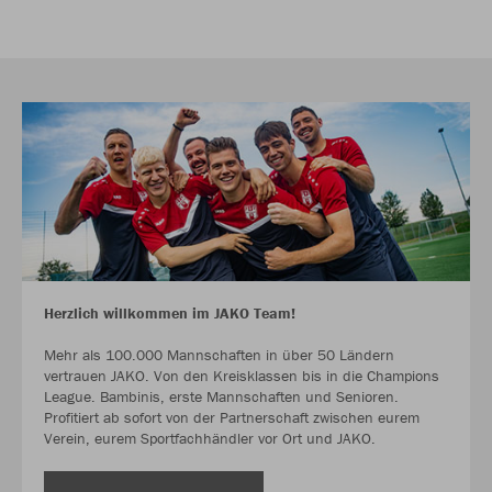
Herzlich willkommen im JAKO Team!
Mehr als 100.000 Mannschaften in über 50 Ländern
vertrauen JAKO. Von den Kreisklassen bis in die Champions
League. Bambinis, erste Mannschaften und Senioren.
Profitiert ab sofort von der Partnerschaft zwischen eurem
Verein, eurem Sportfachhändler vor Ort und JAKO.