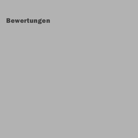
Bewertungen